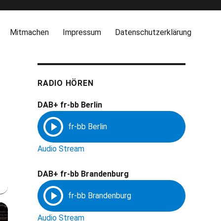
Mitmachen
Impressum
Datenschutzerklärung
RADIO HÖREN
DAB+ fr-bb Berlin
Audio Stream
DAB+ fr-bb Brandenburg
Audio Stream