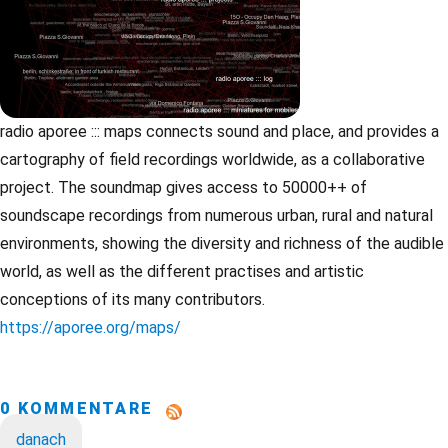
radio aporee ::: maps connects sound and place, and provides a
cartography of field recordings worldwide, as a collaborative
project. The soundmap gives access to 50000++ of
soundscape recordings from numerous urban, rural and natural
environments, showing the diversity and richness of the audible
world, as well as the different practises and artistic
conceptions of its many contributors.
https://aporee.org/maps/
0 KOMMENTARE
danach