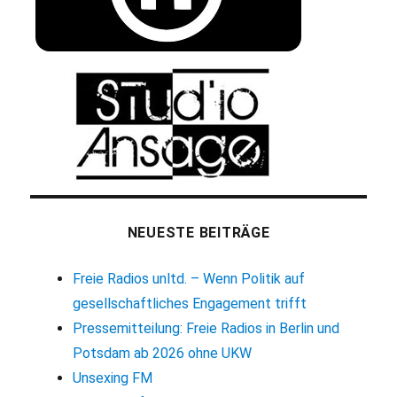
NEUESTE BEITRÄGE
Freie Radios unltd. – Wenn Politik auf
gesellschaftliches Engagement trifft
Pressemitteilung: Freie Radios in Berlin und
Potsdam ab 2026 ohne UKW
Unsexing FM