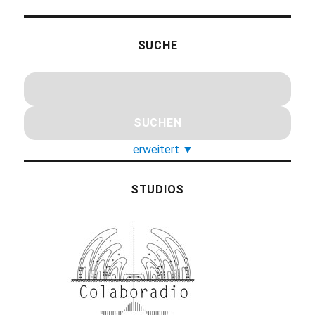
SUCHE
erweitert
▼
STUDIOS