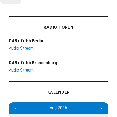
RADIO HÖREN
DAB+ fr-bb Berlin
Audio Stream
DAB+ fr-bb Brandenburg
Audio Stream
KALENDER
«
Aug 2026
»