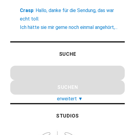
Crasp
:
Hallo, danke für die Sendung, das war
echt toll.
Ich hätte sie mir gerne noch einmal angehört,...
SUCHE
erweitert
▼
STUDIOS