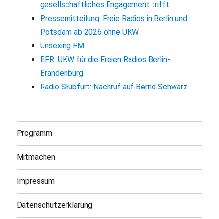
gesellschaftliches Engagement trifft
Pressemitteilung: Freie Radios in Berlin und
Potsdam ab 2026 ohne UKW
Unsexing FM
BFR: UKW für die Freien Radios Berlin-
Brandenburg
Radio Słubfurt: Nachruf auf Bernd Schwarz
Programm
Mitmachen
Impressum
Datenschutzerklärung