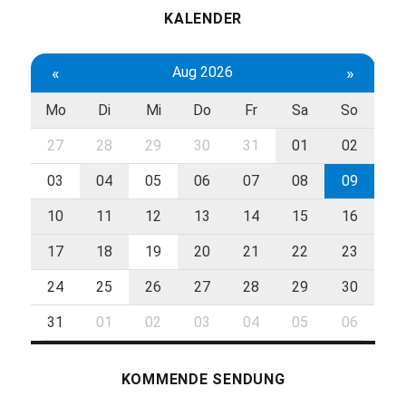
KALENDER
«
Aug 2026
»
Mo
Di
Mi
Do
Fr
Sa
So
27
28
29
30
31
01
02
03
04
05
06
07
08
09
10
11
12
13
14
15
16
17
18
19
20
21
22
23
24
25
26
27
28
29
30
31
01
02
03
04
05
06
KOMMENDE SENDUNG