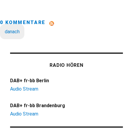
0 KOMMENTARE
danach
RADIO HÖREN
DAB+ fr-bb Berlin
Audio Stream
DAB+ fr-bb Brandenburg
Audio Stream