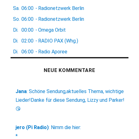
Sa.
06:00
-
Radionetzwerk Berlin
So.
06:00
-
Radionetzwerk Berlin
Di.
00:00
-
Omega Orbit
Di.
02:00
-
RADIO PAX (Whg.)
Di.
06:00
-
Radio Aporee
NEUE KOMMENTARE
Jana
:
Schöne Sendung,aktuelles Thema, wichtige
Lieder!Danke für diese Sendung, Lizzy und Parker!
😘
jero (Pi Radio)
:
Nimm die hier:
*