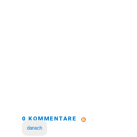
0 KOMMENTARE
danach