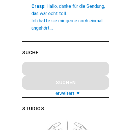
Crasp
:
Hallo, danke für die Sendung,
das war echt toll.
Ich hätte sie mir gerne noch einmal
angehört,...
SUCHE
erweitert
▼
STUDIOS