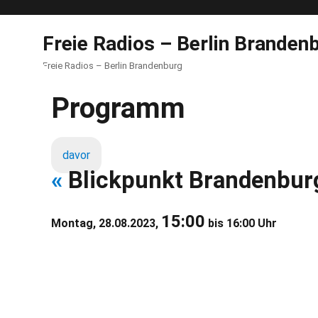
Freie Radios – Berlin Branden
Freie Radios – Berlin Brandenburg
Programm
davor
«
Blickpunkt Brandenbu
15:00
Montag, 28.08.2023,
bis 16:00 Uhr