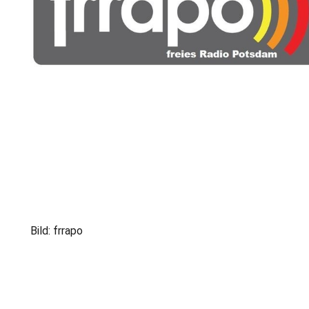
Bild: frrapo