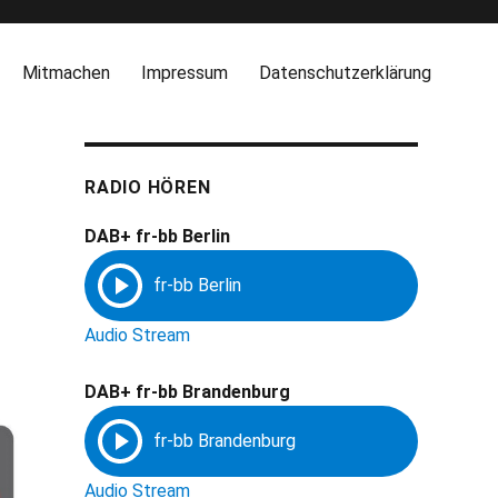
Mitmachen
Impressum
Datenschutzerklärung
RADIO HÖREN
DAB+ fr-bb Berlin
Audio Stream
DAB+ fr-bb Brandenburg
Audio Stream