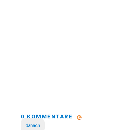
0 KOMMENTARE
danach