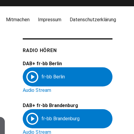
Mitmachen
Impressum
Datenschutzerklärung
RADIO HÖREN
DAB+ fr-bb Berlin
Audio Stream
DAB+ fr-bb Brandenburg
Audio Stream