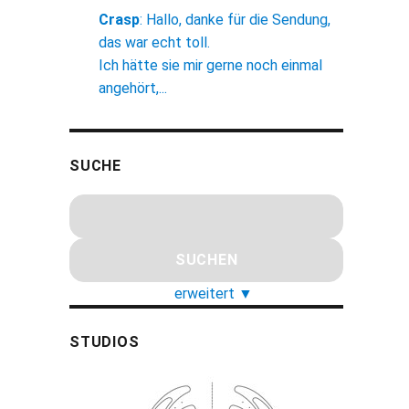
Crasp
:
Hallo, danke für die Sendung,
das war echt toll.
Ich hätte sie mir gerne noch einmal
angehört,...
SUCHE
erweitert
▼
STUDIOS