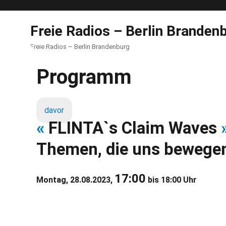
Freie Radios – Berlin Branden
Freie Radios – Berlin Brandenburg
Programm
davor
«
FLINTA`s Claim Waves
Themen, die uns bewege
17:00
Montag, 28.08.2023,
bis 18:00 Uhr