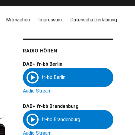
Mitmachen
Impressum
Datenschutzerklärung
RADIO HÖREN
DAB+ fr-bb Berlin
Audio Stream
DAB+ fr-bb Brandenburg
Audio Stream