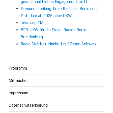
gesellschaftliches Engagement trifft
Pressemitteilung: Freie Radios in Berlin und
Potsdam ab 2026 ohne UKW
Unsexing FM
BFR: UKW für die Freien Radios Berlin-
Brandenburg
Radio Słubfurt: Nachruf auf Bernd Schwarz
Programm
Mitmachen
Impressum
Datenschutzerklärung