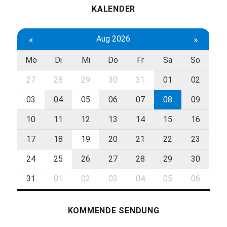
KALENDER
«
Aug 2026
»
Mo
Di
Mi
Do
Fr
Sa
So
27
28
29
30
31
01
02
03
04
05
06
07
08
09
10
11
12
13
14
15
16
17
18
19
20
21
22
23
24
25
26
27
28
29
30
31
01
02
03
04
05
06
KOMMENDE SENDUNG