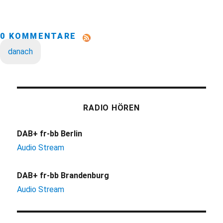
0 KOMMENTARE
danach
RADIO HÖREN
DAB+ fr-bb Berlin
Audio Stream
DAB+ fr-bb Brandenburg
Audio Stream