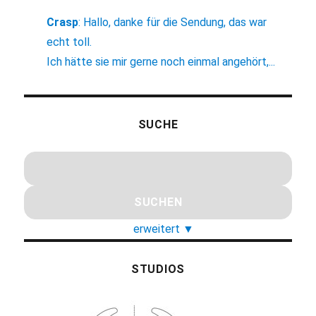
Crasp
:
Hallo, danke für die Sendung, das war
echt toll.
Ich hätte sie mir gerne noch einmal angehört,...
SUCHE
erweitert
▼
STUDIOS