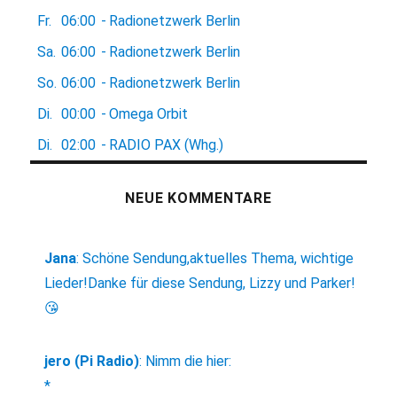
Fr.
06:00
-
Radionetzwerk Berlin
Sa.
06:00
-
Radionetzwerk Berlin
So.
06:00
-
Radionetzwerk Berlin
Di.
00:00
-
Omega Orbit
Di.
02:00
-
RADIO PAX (Whg.)
NEUE KOMMENTARE
Jana
:
Schöne Sendung,aktuelles Thema, wichtige
Lieder!Danke für diese Sendung, Lizzy und Parker!
😘
jero (Pi Radio)
:
Nimm die hier:
*