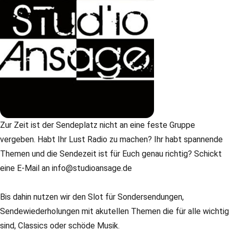
Zur Zeit ist der Sendeplatz nicht an eine feste Gruppe
vergeben. Habt Ihr Lust Radio zu machen? Ihr habt spannende
Themen und die Sendezeit ist für Euch genau richtig? Schickt
eine E-Mail an info@studioansage.de
Bis dahin nutzen wir den Slot für Sondersendungen,
Sendewiederholungen mit akutellen Themen die für alle wichtig
sind, Classics oder schöde Musik.