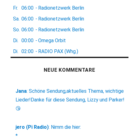
Fr.
06:00
-
Radionetzwerk Berlin
Sa.
06:00
-
Radionetzwerk Berlin
So.
06:00
-
Radionetzwerk Berlin
Di.
00:00
-
Omega Orbit
Di.
02:00
-
RADIO PAX (Whg.)
NEUE KOMMENTARE
Jana
:
Schöne Sendung,aktuelles Thema, wichtige
Lieder!Danke für diese Sendung, Lizzy und Parker!
😘
jero (Pi Radio)
:
Nimm die hier:
*