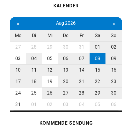
KALENDER
«
Aug 2026
»
Mo
Di
Mi
Do
Fr
Sa
So
27
28
29
30
31
01
02
03
04
05
06
07
08
09
10
11
12
13
14
15
16
17
18
19
20
21
22
23
24
25
26
27
28
29
30
31
01
02
03
04
05
06
KOMMENDE SENDUNG