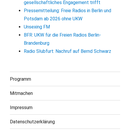
gesellschaftliches Engagement trifft
Pressemitteilung: Freie Radios in Berlin und
Potsdam ab 2026 ohne UKW
Unsexing FM
BFR: UKW für die Freien Radios Berlin-
Brandenburg
Radio Słubfurt: Nachruf auf Bernd Schwarz
Programm
Mitmachen
Impressum
Datenschutzerklärung