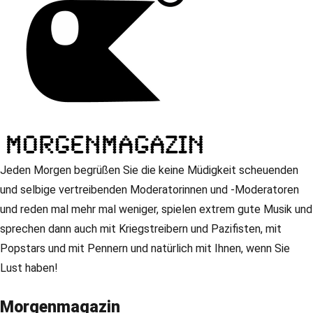
Jeden Morgen begrüßen Sie die keine Müdigkeit scheuenden
und selbige vertreibenden Moderatorinnen und -Moderatoren
und reden mal mehr mal weniger, spielen extrem gute Musik und
sprechen dann auch mit Kriegstreibern und Pazifisten, mit
Popstars und mit Pennern und natürlich mit Ihnen, wenn Sie
Lust haben!
Morgenmagazin