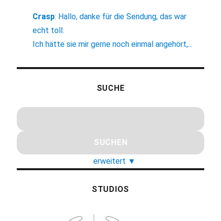
Crasp
:
Hallo, danke für die Sendung, das war
echt toll.
Ich hätte sie mir gerne noch einmal angehört,...
SUCHE
erweitert
▼
STUDIOS