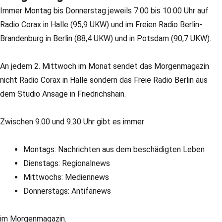
Immer Montag bis Donnerstag jeweils 7:00 bis 10:00 Uhr auf
Radio Corax in Halle (95,9 UKW) und im Freien Radio Berlin-
Brandenburg in Berlin (88,4 UKW) und in Potsdam (90,7 UKW).
An jedem 2. Mittwoch im Monat sendet das Morgenmagazin
nicht Radio Corax in Halle sondern das Freie Radio Berlin aus
dem Studio Ansage in Friedrichshain.
Zwischen 9.00 und 9.30 Uhr gibt es immer
Montags: Nachrichten aus dem beschädigten Leben
Dienstags: Regionalnews
Mittwochs: Mediennews
Donnerstags: Antifanews
im Morgenmagazin.