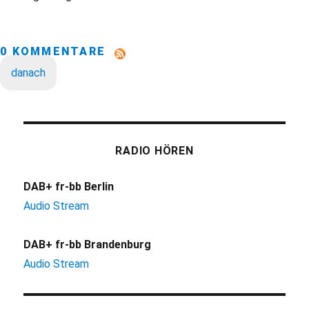
0 KOMMENTARE
danach
RADIO HÖREN
DAB+ fr-bb Berlin
Audio Stream
DAB+ fr-bb Brandenburg
Audio Stream