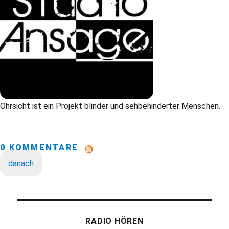
Ohrsicht ist ein Projekt blinder und sehbehinderter Menschen.
0 KOMMENTARE
danach
RADIO HÖREN