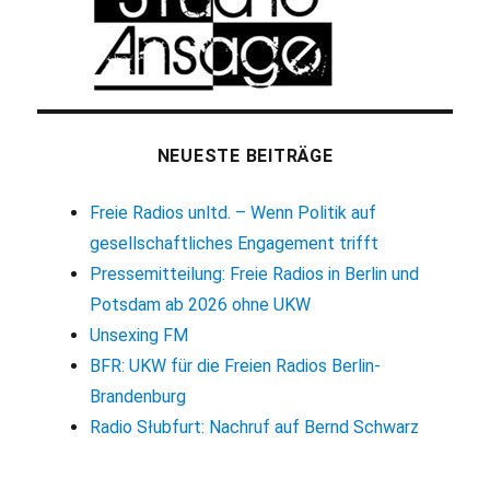
NEUESTE BEITRÄGE
Freie Radios unltd. – Wenn Politik auf
gesellschaftliches Engagement trifft
Pressemitteilung: Freie Radios in Berlin und
Potsdam ab 2026 ohne UKW
Unsexing FM
BFR: UKW für die Freien Radios Berlin-
Brandenburg
Radio Słubfurt: Nachruf auf Bernd Schwarz