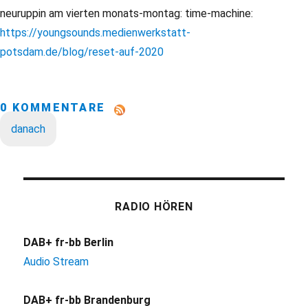
neuruppin am vierten monats-montag: time-machine:
https://youngsounds.medienwerkstatt-
potsdam.de/blog/reset-auf-2020
0 KOMMENTARE
danach
RADIO HÖREN
DAB+ fr-bb Berlin
Audio Stream
DAB+ fr-bb Brandenburg