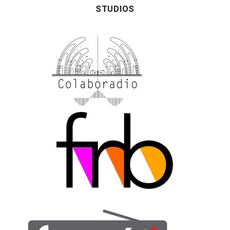
STUDIOS