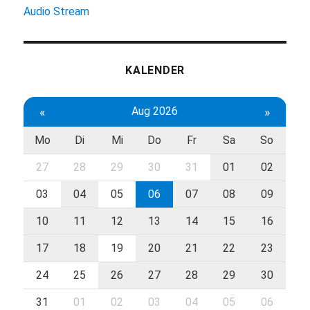
Audio Stream
KALENDER
«
Aug 2026
»
Mo
Di
Mi
Do
Fr
Sa
So
27
28
29
30
31
01
02
03
04
05
06
07
08
09
10
11
12
13
14
15
16
17
18
19
20
21
22
23
24
25
26
27
28
29
30
31
01
02
03
04
05
06