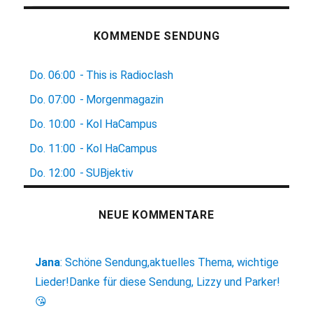
KOMMENDE SENDUNG
Do.
06:00
-
This is Radioclash
Do.
07:00
-
Morgenmagazin
Do.
10:00
-
Kol HaCampus
Do.
11:00
-
Kol HaCampus
Do.
12:00
-
SUBjektiv
NEUE KOMMENTARE
Jana
:
Schöne Sendung,aktuelles Thema, wichtige
Lieder!Danke für diese Sendung, Lizzy und Parker!
😘