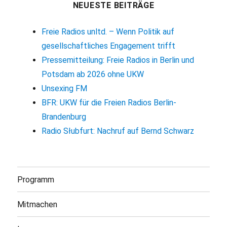
NEUESTE BEITRÄGE
Freie Radios unltd. – Wenn Politik auf
gesellschaftliches Engagement trifft
Pressemitteilung: Freie Radios in Berlin und
Potsdam ab 2026 ohne UKW
Unsexing FM
BFR: UKW für die Freien Radios Berlin-
Brandenburg
Radio Słubfurt: Nachruf auf Bernd Schwarz
Programm
Mitmachen