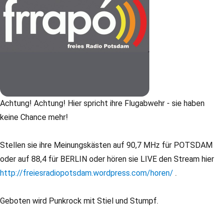
Achtung! Achtung! Hier spricht ihre Flugabwehr - sie haben
keine Chance mehr!
Stellen sie ihre Meinungskästen auf 90,7 MHz für POTSDAM
oder auf 88,4 für BERLIN oder hören sie LIVE den Stream hier
http://freiesradiopotsdam.wordpress.com/horen/
.
Geboten wird Punkrock mit Stiel und Stumpf.