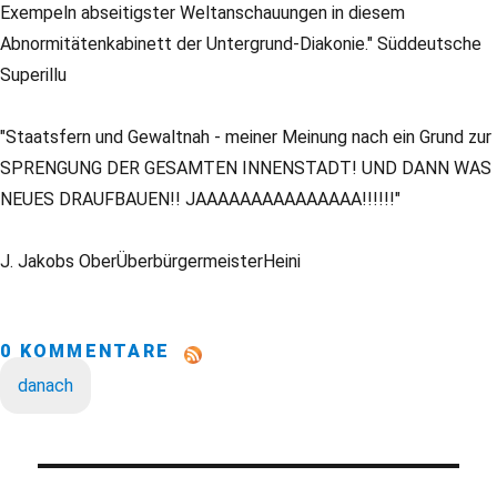
Exempeln abseitigster Weltanschauungen in diesem
Abnormitätenkabinett der Untergrund-Diakonie." Süddeutsche
Superillu
"Staatsfern und Gewaltnah - meiner Meinung nach ein Grund zur
SPRENGUNG DER GESAMTEN INNENSTADT! UND DANN WAS
NEUES DRAUFBAUEN!! JAAAAAAAAAAAAAAA!!!!!!"
J. Jakobs OberÜberbürgermeisterHeini
0 KOMMENTARE
danach