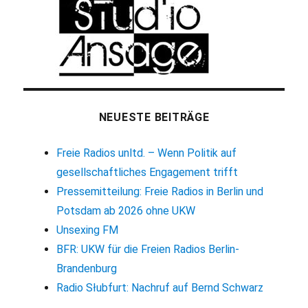
NEUESTE BEITRÄGE
Freie Radios unltd. – Wenn Politik auf
gesellschaftliches Engagement trifft
Pressemitteilung: Freie Radios in Berlin und
Potsdam ab 2026 ohne UKW
Unsexing FM
BFR: UKW für die Freien Radios Berlin-
Brandenburg
Radio Słubfurt: Nachruf auf Bernd Schwarz