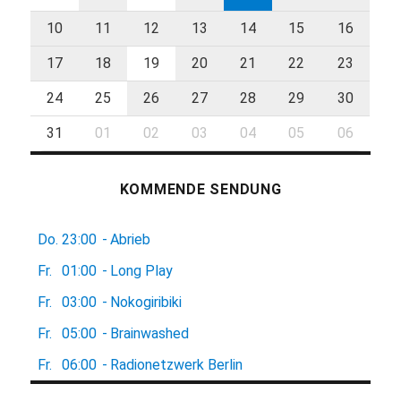
10
11
12
13
14
15
16
17
18
19
20
21
22
23
24
25
26
27
28
29
30
31
01
02
03
04
05
06
KOMMENDE SENDUNG
Do.
23:00
-
Abrieb
Fr.
01:00
-
Long Play
Fr.
03:00
-
Nokogiribiki
Fr.
05:00
-
Brainwashed
Fr.
06:00
-
Radionetzwerk Berlin