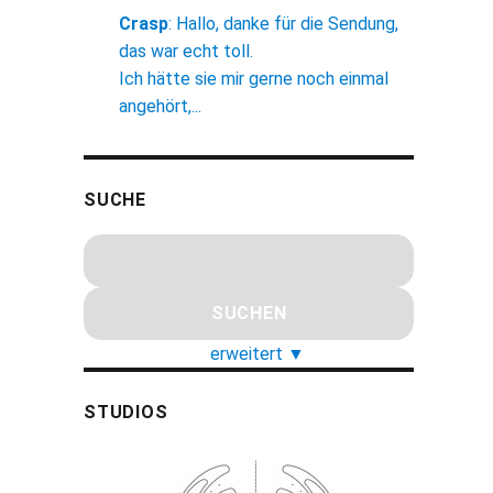
Crasp
:
Hallo, danke für die Sendung,
das war echt toll.
Ich hätte sie mir gerne noch einmal
angehört,...
SUCHE
erweitert
▼
STUDIOS