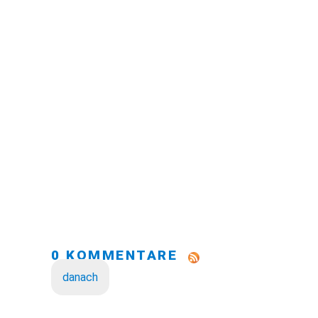
0 KOMMENTARE
danach