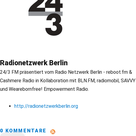
Radionetzwerk Berlin
24/3 FM präsentiert vom Radio Netzwerk Berlin - reboot.fm &
Cashmere Radio in Kollaboration mit BLN.FM, radiomobil, SAVVY
und Wearebornfree! Empowerment Radio.
http://radionetzwerkberlin.org
0 KOMMENTARE