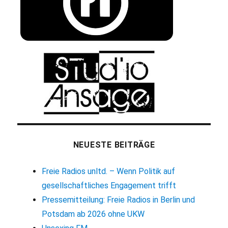
NEUESTE BEITRÄGE
Freie Radios unltd. – Wenn Politik auf
gesellschaftliches Engagement trifft
Pressemitteilung: Freie Radios in Berlin und
Potsdam ab 2026 ohne UKW