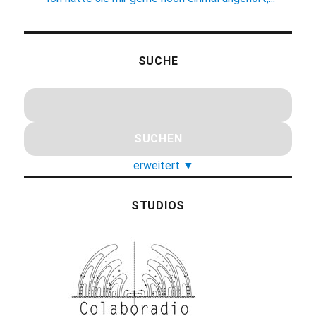
SUCHE
erweitert
▼
STUDIOS