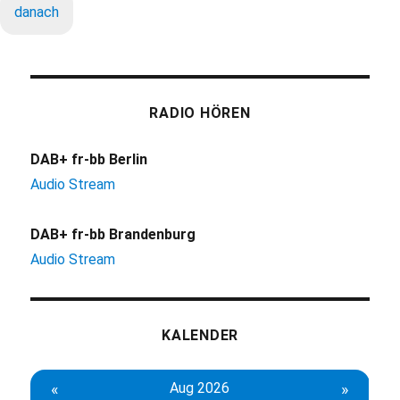
danach
RADIO HÖREN
DAB+ fr-bb Berlin
Audio Stream
DAB+ fr-bb Brandenburg
Audio Stream
KALENDER
«
Aug 2026
»