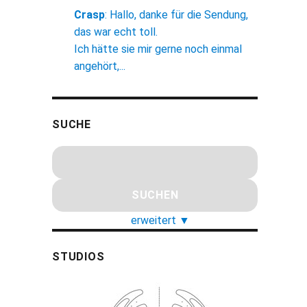
Crasp
:
Hallo, danke für die Sendung,
das war echt toll.
Ich hätte sie mir gerne noch einmal
angehört,...
SUCHE
erweitert
▼
STUDIOS