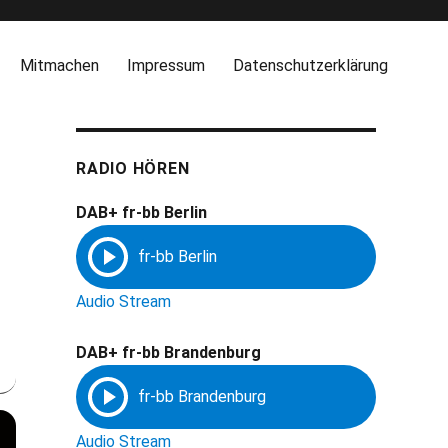
Mitmachen
Impressum
Datenschutzerklärung
RADIO HÖREN
DAB+ fr-bb Berlin
Audio Stream
DAB+ fr-bb Brandenburg
Audio Stream