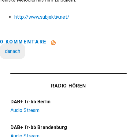
http://www.subjektiv.net/
0 KOMMENTARE
danach
RADIO HÖREN
DAB+ fr-bb Berlin
Audio Stream
DAB+ fr-bb Brandenburg
Audio Stream