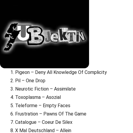
Pigeon – Deny All Knowledge Of Complicity
Pil – One Drop
Neurotic Fiction – Assimilate
Toxoplasma – Asozial
Teleforme – Empty Faces
Frustration – Pawns Of The Game
Catalogue – Coeur De Silex
X Mal Deutschland – Allein