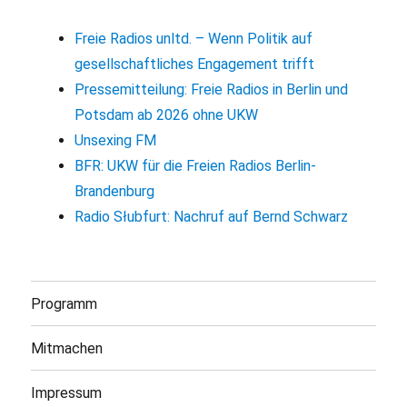
Freie Radios unltd. – Wenn Politik auf
gesellschaftliches Engagement trifft
Pressemitteilung: Freie Radios in Berlin und
Potsdam ab 2026 ohne UKW
Unsexing FM
BFR: UKW für die Freien Radios Berlin-
Brandenburg
Radio Słubfurt: Nachruf auf Bernd Schwarz
Programm
Mitmachen
Impressum