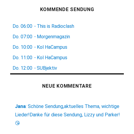
KOMMENDE SENDUNG
Do.
06:00
-
This is Radioclash
Do.
07:00
-
Morgenmagazin
Do.
10:00
-
Kol HaCampus
Do.
11:00
-
Kol HaCampus
Do.
12:00
-
SUBjektiv
NEUE KOMMENTARE
Jana
:
Schöne Sendung,aktuelles Thema, wichtige
Lieder!Danke für diese Sendung, Lizzy und Parker!
😘