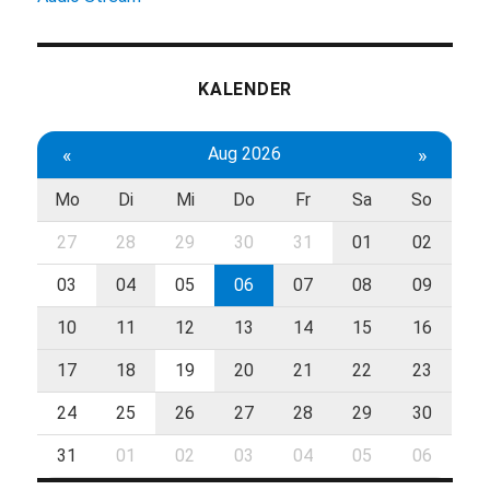
KALENDER
«
Aug 2026
»
Mo
Di
Mi
Do
Fr
Sa
So
27
28
29
30
31
01
02
03
04
05
06
07
08
09
10
11
12
13
14
15
16
17
18
19
20
21
22
23
24
25
26
27
28
29
30
31
01
02
03
04
05
06