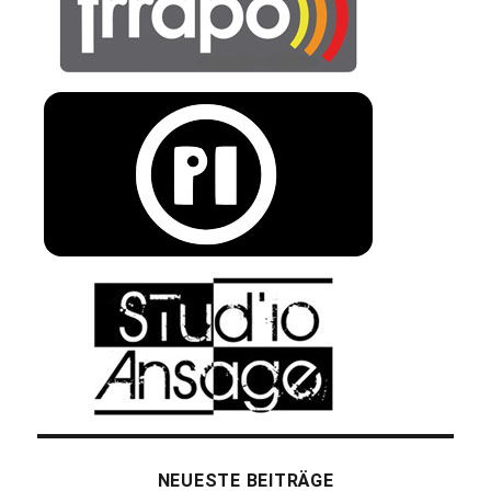
NEUESTE BEITRÄGE