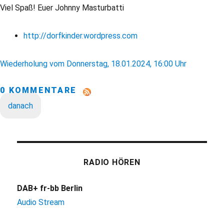
Viel Spaß! Euer Johnny Masturbatti
http://dorfkinder.wordpress.com
Wiederholung vom Donnerstag, 18.01.2024, 16:00 Uhr
0 KOMMENTARE
danach
RADIO HÖREN
DAB+ fr-bb Berlin
Audio Stream