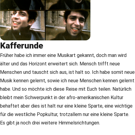
Kafferunde
Früher habe ich immer eine Musikart gekannt, doch man wird
älter und das Horizont erweitert sich. Mensch trifft neue
Menschen und tauscht sich aus, ist halt so. Ich habe somit neue
Musik kennen gelernt, sowie ich neue Menschen kennen gelernt
habe. Und so möchte ich diese Reise mit Euch teilen. Natürlich
bleibt mein Schwerpunkt in der afro-amerikanischen Kultur
behaftet aber dies ist halt nur eine kleine Sparte, eine wichtige
für die westliche Popkultur, trotzallem nur eine kleine Sparte.
Es gibt ja noch drei weitere Himmelsrichtungen.