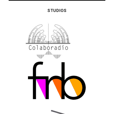
STUDIOS