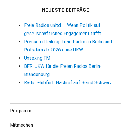
NEUESTE BEITRÄGE
Freie Radios unltd. – Wenn Politik auf
gesellschaftliches Engagement trifft
Pressemitteilung: Freie Radios in Berlin und
Potsdam ab 2026 ohne UKW
Unsexing FM
BFR: UKW für die Freien Radios Berlin-
Brandenburg
Radio Słubfurt: Nachruf auf Bernd Schwarz
Programm
Mitmachen