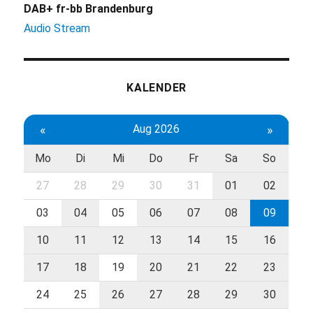
DAB+ fr-bb Brandenburg
Audio Stream
KALENDER
«
Aug 2026
»
Mo
Di
Mi
Do
Fr
Sa
So
27
28
29
30
31
01
02
03
04
05
06
07
08
09
10
11
12
13
14
15
16
17
18
19
20
21
22
23
24
25
26
27
28
29
30