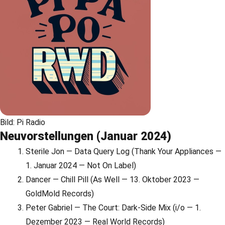
Bild: Pi Radio
Neuvorstellungen (Januar 2024)
Sterile Jon — Data Query Log (Thank Your Appliances —
1. Januar 2024 — Not On Label)
Dancer — Chill Pill (As Well — 13. Oktober 2023 —
GoldMold Records)
Peter Gabriel — The Court: Dark-Side Mix (i/o — 1.
Dezember 2023 — Real World Records)