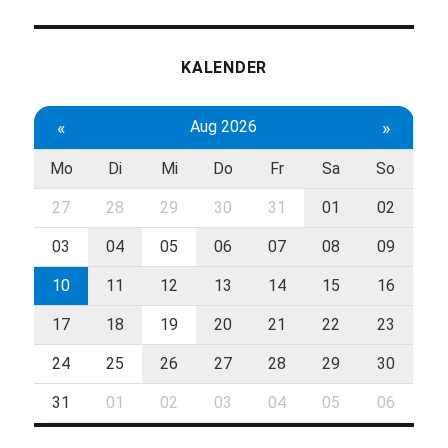
KALENDER
«
Aug 2026
»
Mo
Di
Mi
Do
Fr
Sa
So
27
28
29
30
31
01
02
03
04
05
06
07
08
09
10
11
12
13
14
15
16
17
18
19
20
21
22
23
24
25
26
27
28
29
30
31
01
02
03
04
05
06