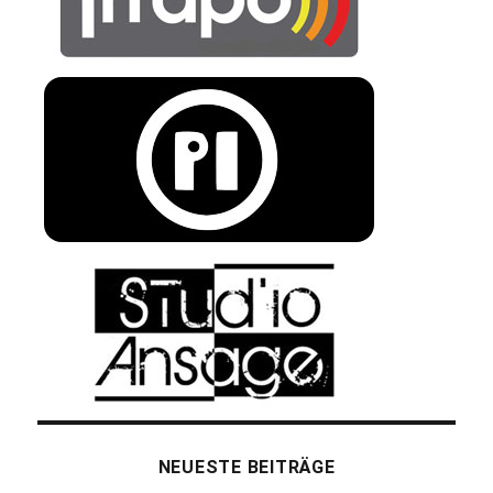
NEUESTE BEITRÄGE