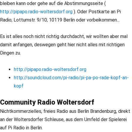
bleiben kann oder gehe auf die Abstimmungsseite (
http://pipapo.radio-woltersdorf.org
). Oder Postkarte an Pi
Radio; Lottumstr. 9/10; 10119 Berlin oder vorbeikommen...
Es ist alles noch nicht richtig durchdacht, wir wollten aber mal
damit anfangen, deswegen geht hier nicht alles mit richtigen
Dingen zu.
http://pipapo.radio-woltersdorf.org
http://soundcloud.com/pi-radio/pi-pa-po-rade-kopf-an-
kopf
Community Radio Woltersdorf
Nichtkommerzielles, freies Radio aus Berlin Brandenburg, direkt
an der Woltersdorfer Schleuse, aus dem Umfeld der Spielerei
auf Pi Radio in Berlin.