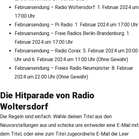
Februarsendung – Radio Woltersdorf: 1. Februar 2024 um
17:00 Uhr
Februarsendung – Pi Radio: 1. Februar 2024 um 17:00 Uhr
Februarsendung – Freie Radios Berlin-Brandenburg: 1.
Februar 2024 um 17:00 Uhr
Februarsendung – Radio Corax: 5. Februar 2024 um 20:00
Uhr und 6. Februar 2024 um 11:00 Uhr (Ohne Gewähr)
Februarsendung – Freies Radio Neumünster: 8. Februar
2024 um 22:00 Uhr (Ohne Gewähr)
Die Hitparade von Radio
Woltersdorf
Die Regeln sind einfach. Wähle deinen Titel aus den
Neuvorstellungen aus und schicke uns entweder eine E-Mail mit
dem Titel, oder eine zum Titel zugeordnete E-Mail die Leer