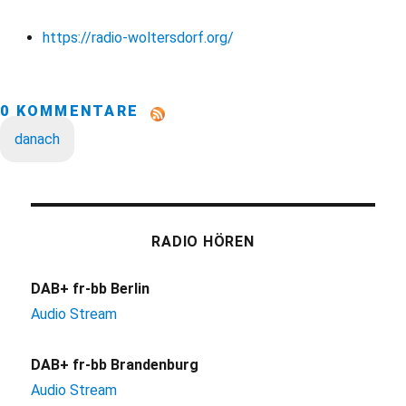
https://radio-woltersdorf.org/
0 KOMMENTARE
danach
RADIO HÖREN
DAB+ fr-bb Berlin
Audio Stream
DAB+ fr-bb Brandenburg
Audio Stream