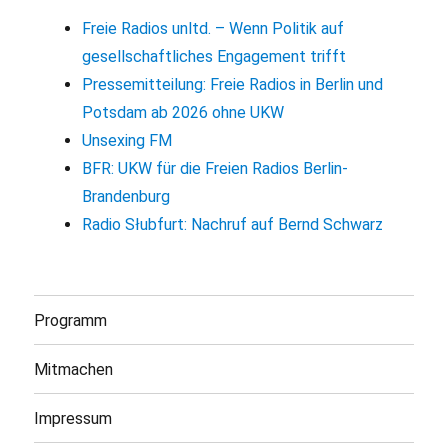
Freie Radios unltd. – Wenn Politik auf
gesellschaftliches Engagement trifft
Pressemitteilung: Freie Radios in Berlin und
Potsdam ab 2026 ohne UKW
Unsexing FM
BFR: UKW für die Freien Radios Berlin-
Brandenburg
Radio Słubfurt: Nachruf auf Bernd Schwarz
Programm
Mitmachen
Impressum