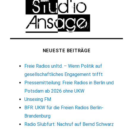
NEUESTE BEITRÄGE
Freie Radios unltd. – Wenn Politik auf
gesellschaftliches Engagement trifft
Pressemitteilung: Freie Radios in Berlin und
Potsdam ab 2026 ohne UKW
Unsexing FM
BFR: UKW für die Freien Radios Berlin-
Brandenburg
Radio Słubfurt: Nachruf auf Bernd Schwarz