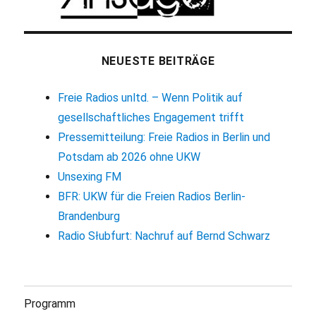
NEUESTE BEITRÄGE
Freie Radios unltd. – Wenn Politik auf
gesellschaftliches Engagement trifft
Pressemitteilung: Freie Radios in Berlin und
Potsdam ab 2026 ohne UKW
Unsexing FM
BFR: UKW für die Freien Radios Berlin-
Brandenburg
Radio Słubfurt: Nachruf auf Bernd Schwarz
Programm