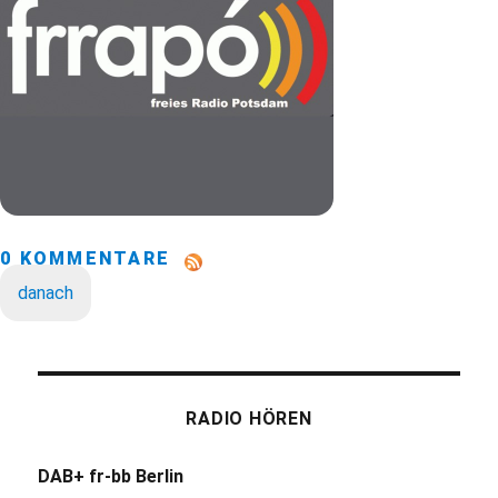
0 KOMMENTARE
danach
RADIO HÖREN
DAB+ fr-bb Berlin