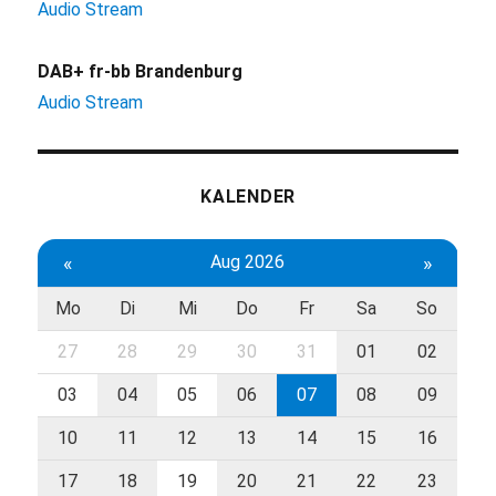
Audio Stream
DAB+ fr-bb Brandenburg
Audio Stream
KALENDER
«
Aug 2026
»
Mo
Di
Mi
Do
Fr
Sa
So
27
28
29
30
31
01
02
03
04
05
06
07
08
09
10
11
12
13
14
15
16
17
18
19
20
21
22
23