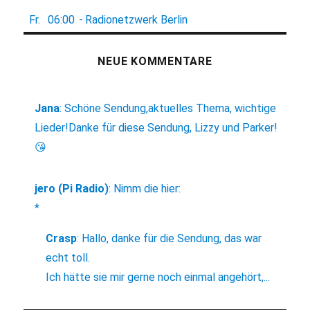
Fr.
06:00
-
Radionetzwerk Berlin
NEUE KOMMENTARE
Jana
:
Schöne Sendung,aktuelles Thema, wichtige
Lieder!Danke für diese Sendung, Lizzy und Parker!
😘
jero (Pi Radio)
:
Nimm die hier:
*
Crasp
:
Hallo, danke für die Sendung, das war
echt toll.
Ich hätte sie mir gerne noch einmal angehört,...