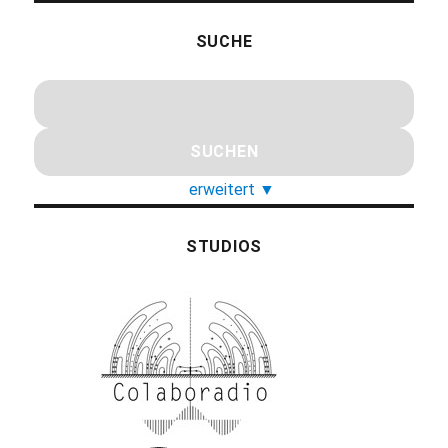
SUCHE
erweitert
▼
STUDIOS