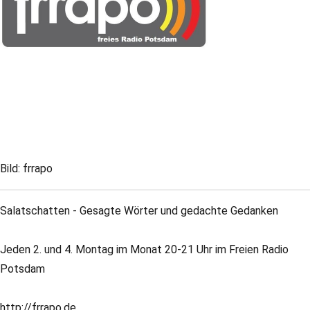
Bild: frrapo
Salatschatten - Gesagte Wörter und gedachte Gedanken
Jeden 2. und 4. Montag im Monat 20-21 Uhr im Freien Radio
Potsdam
http://frrapo.de