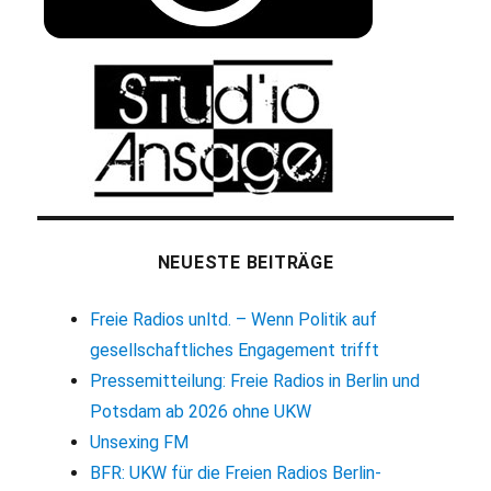
NEUESTE BEITRÄGE
Freie Radios unltd. – Wenn Politik auf
gesellschaftliches Engagement trifft
Pressemitteilung: Freie Radios in Berlin und
Potsdam ab 2026 ohne UKW
Unsexing FM
BFR: UKW für die Freien Radios Berlin-