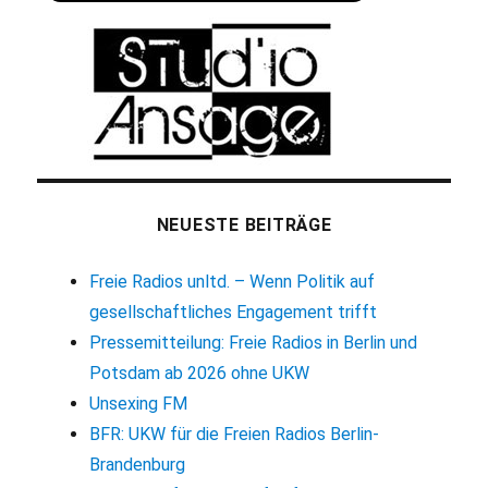
NEUESTE BEITRÄGE
Freie Radios unltd. – Wenn Politik auf
gesellschaftliches Engagement trifft
Pressemitteilung: Freie Radios in Berlin und
Potsdam ab 2026 ohne UKW
Unsexing FM
BFR: UKW für die Freien Radios Berlin-
Brandenburg