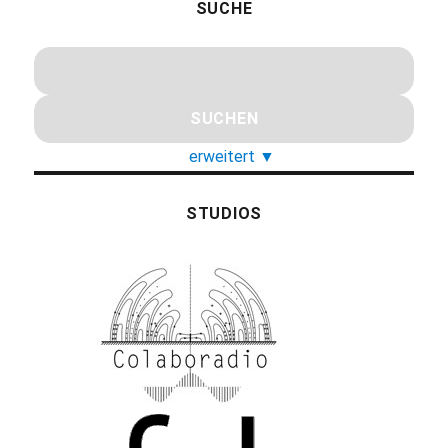
SUCHE
erweitert
▼
STUDIOS