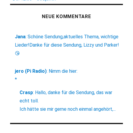
NEUE KOMMENTARE
Jana
:
Schöne Sendung,aktuelles Thema, wichtige
Lieder!Danke für diese Sendung, Lizzy und Parker!
😘
jero (Pi Radio)
:
Nimm die hier:
*
Crasp
:
Hallo, danke für die Sendung, das war
echt toll.
Ich hätte sie mir gerne noch einmal angehört,...