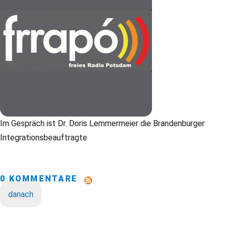
Im Gespräch ist Dr. Doris Lemmermeier die Brandenburger
Integrationsbeauftragte
0 KOMMENTARE
danach