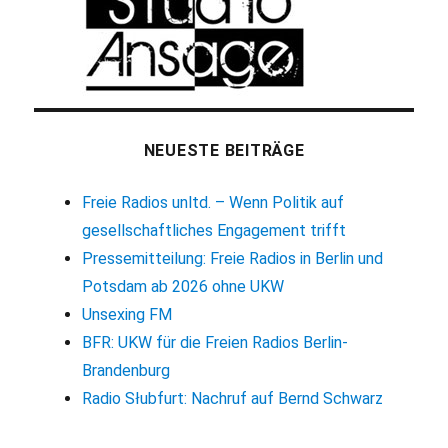
NEUESTE BEITRÄGE
Freie Radios unltd. – Wenn Politik auf
gesellschaftliches Engagement trifft
Pressemitteilung: Freie Radios in Berlin und
Potsdam ab 2026 ohne UKW
Unsexing FM
BFR: UKW für die Freien Radios Berlin-
Brandenburg
Radio Słubfurt: Nachruf auf Bernd Schwarz