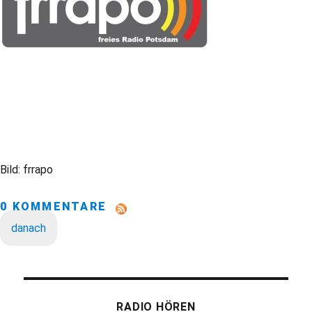
Bild: frrapo
0 KOMMENTARE
danach
RADIO HÖREN