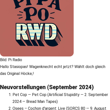
Bild: Pi Radio
Hallo Stasiopas! Wagenknecht echt jetzt? Wählt doch gleich
das Original Höcke,!
Neuvorstellungen (September 2024)
Pet Cop — Pet Cop (Artificial Stupidity — 2. September
2024 — Bread Man Tapes)
Osees – Cochon d'argent: Live (SORCS 80 — 9. August