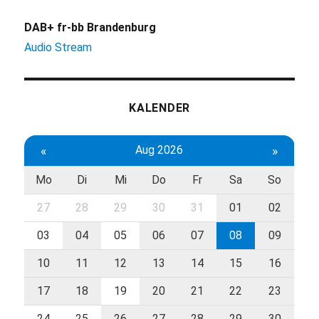
DAB+ fr-bb Brandenburg
Audio Stream
KALENDER
«
Aug 2026
»
Mo
Di
Mi
Do
Fr
Sa
So
27
28
29
30
31
01
02
03
04
05
06
07
08
09
10
11
12
13
14
15
16
17
18
19
20
21
22
23
24
25
26
27
28
29
30