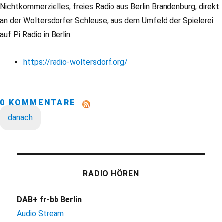
Nichtkommerzielles, freies Radio aus Berlin Brandenburg, direkt
an der Woltersdorfer Schleuse, aus dem Umfeld der Spielerei
auf Pi Radio in Berlin.
https://radio-woltersdorf.org/
0 KOMMENTARE
danach
RADIO HÖREN
DAB+ fr-bb Berlin
Audio Stream