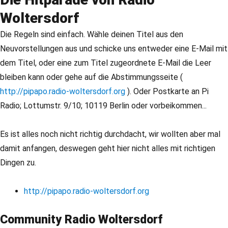
Woltersdorf
Die Regeln sind einfach. Wähle deinen Titel aus den
Neuvorstellungen aus und schicke uns entweder eine E-Mail mit
dem Titel, oder eine zum Titel zugeordnete E-Mail die Leer
bleiben kann oder gehe auf die Abstimmungsseite (
http://pipapo.radio-woltersdorf.org
). Oder Postkarte an Pi
Radio; Lottumstr. 9/10; 10119 Berlin oder vorbeikommen...
Es ist alles noch nicht richtig durchdacht, wir wollten aber mal
damit anfangen, deswegen geht hier nicht alles mit richtigen
Dingen zu.
http://pipapo.radio-woltersdorf.org
Community Radio Woltersdorf