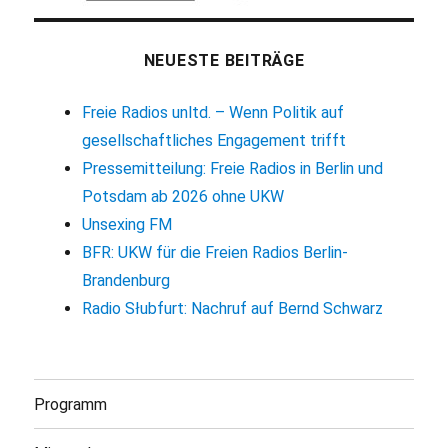
NEUESTE BEITRÄGE
Freie Radios unltd. – Wenn Politik auf
gesellschaftliches Engagement trifft
Pressemitteilung: Freie Radios in Berlin und
Potsdam ab 2026 ohne UKW
Unsexing FM
BFR: UKW für die Freien Radios Berlin-
Brandenburg
Radio Słubfurt: Nachruf auf Bernd Schwarz
Programm