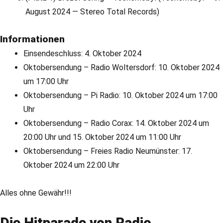
August 2024 — Stereo Total Records)
Informationen
Einsendeschluss: 4. Oktober 2024
Oktobersendung – Radio Woltersdorf: 10. Oktober 2024
um 17:00 Uhr
Oktobersendung – Pi Radio: 10. Oktober 2024 um 17:00
Uhr
Oktobersendung – Radio Corax: 14. Oktober 2024 um
20:00 Uhr und 15. Oktober 2024 um 11:00 Uhr
Oktobersendung – Freies Radio Neumünster: 17.
Oktober 2024 um 22:00 Uhr
Alles ohne Gewähr!!!
Die Hitparade von Radio