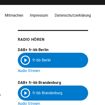
Mitmachen
Impressum
Datenschutzerklärung
RADIO HÖREN
DAB+ fr-bb Berlin
Audio Stream
DAB+ fr-bb Brandenburg
n
Audio Stream