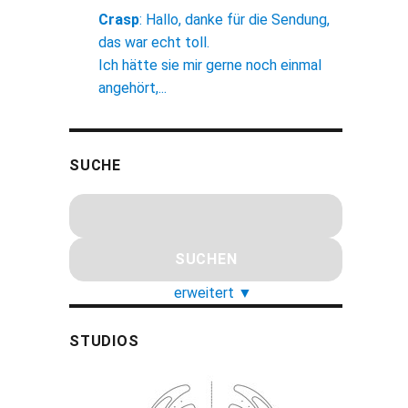
Crasp
:
Hallo, danke für die Sendung,
das war echt toll.
Ich hätte sie mir gerne noch einmal
angehört,...
SUCHE
erweitert
▼
STUDIOS