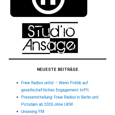
NEUESTE BEITRÄGE
Freie Radios unltd. – Wenn Politik auf
gesellschaftliches Engagement trifft
Pressemitteilung: Freie Radios in Berlin und
Potsdam ab 2026 ohne UKW
Unsexing FM