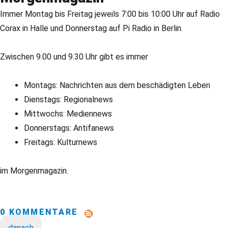
Immer Montag bis Freitag jeweils 7:00 bis 10:00 Uhr auf Radio
Corax in Halle und Donnerstag auf Pi Radio in Berlin.
Zwischen 9.00 und 9.30 Uhr gibt es immer
Montags: Nachrichten aus dem beschädigten Leben
Dienstags: Regionalnews
Mittwochs: Mediennews
Donnerstags: Antifanews
Freitags: Kulturnews
im Morgenmagazin.
0 KOMMENTARE
danach