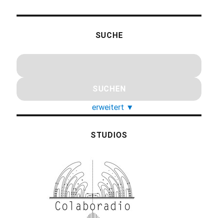
SUCHE
erweitert
▼
STUDIOS