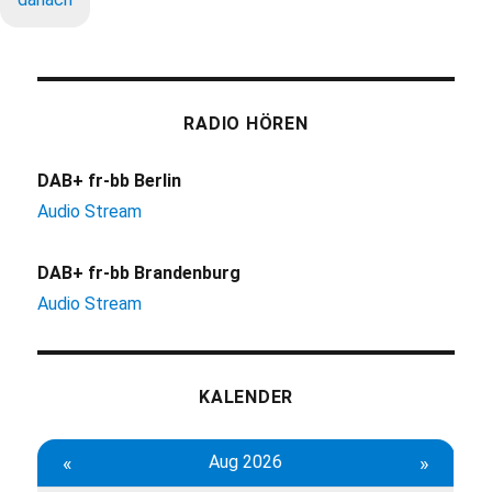
RADIO HÖREN
DAB+ fr-bb Berlin
Audio Stream
DAB+ fr-bb Brandenburg
Audio Stream
KALENDER
«
Aug 2026
»