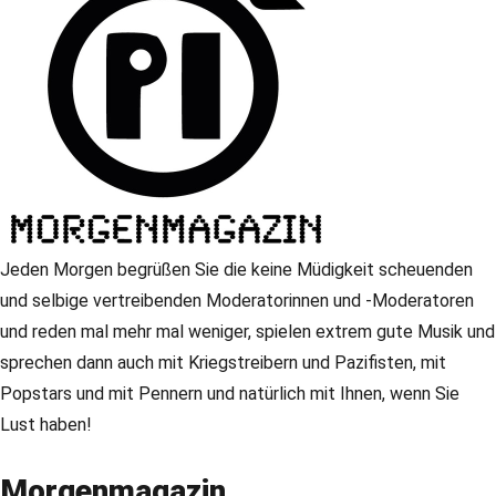
Jeden Morgen begrüßen Sie die keine Müdigkeit scheuenden
und selbige vertreibenden Moderatorinnen und -Moderatoren
und reden mal mehr mal weniger, spielen extrem gute Musik und
sprechen dann auch mit Kriegstreibern und Pazifisten, mit
Popstars und mit Pennern und natürlich mit Ihnen, wenn Sie
Lust haben!
Morgenmagazin