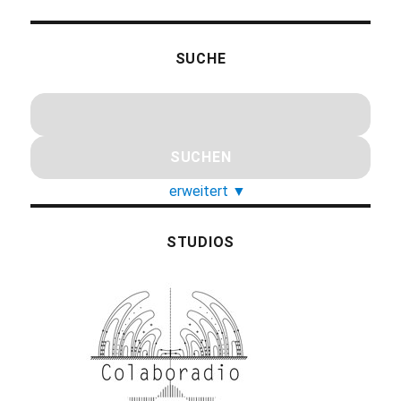
SUCHE
erweitert
▼
STUDIOS