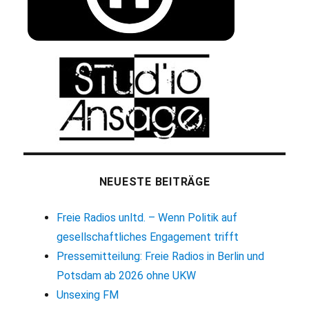
NEUESTE BEITRÄGE
Freie Radios unltd. – Wenn Politik auf
gesellschaftliches Engagement trifft
Pressemitteilung: Freie Radios in Berlin und
Potsdam ab 2026 ohne UKW
Unsexing FM