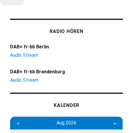
RADIO HÖREN
DAB+ fr-bb Berlin
Audio Stream
DAB+ fr-bb Brandenburg
Audio Stream
KALENDER
«
Aug 2026
»