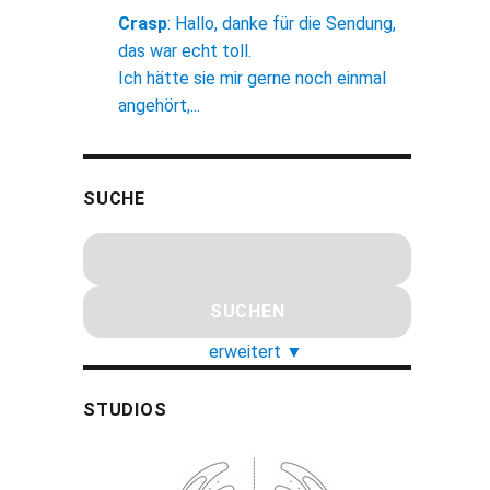
Crasp
:
Hallo, danke für die Sendung,
das war echt toll.
Ich hätte sie mir gerne noch einmal
angehört,...
SUCHE
erweitert
▼
STUDIOS