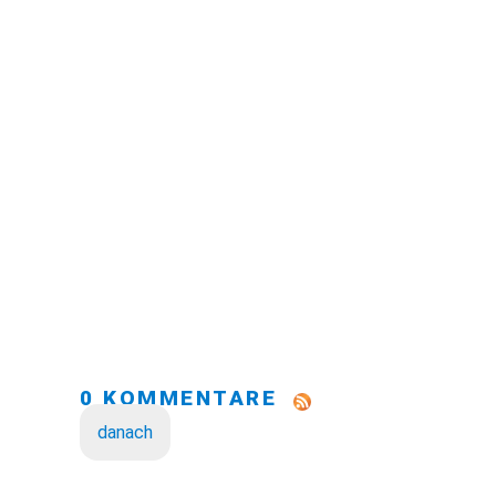
0 KOMMENTARE
danach