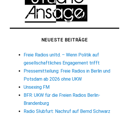
NEUESTE BEITRÄGE
Freie Radios unltd. – Wenn Politik auf
gesellschaftliches Engagement trifft
Pressemitteilung: Freie Radios in Berlin und
Potsdam ab 2026 ohne UKW
Unsexing FM
BFR: UKW für die Freien Radios Berlin-
Brandenburg
Radio Słubfurt: Nachruf auf Bernd Schwarz