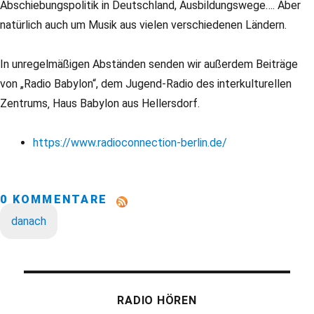
Abschiebungspolitik in Deutschland, Ausbildungswege…. Aber
natürlich auch um Musik aus vielen verschiedenen Ländern.
In unregelmäßigen Abständen senden wir außerdem Beiträge
von „Radio Babylon“, dem Jugend-Radio des interkulturellen
Zentrums‚ Haus Babylon aus Hellersdorf.
https://www.radioconnection-berlin.de/
0 KOMMENTARE
danach
RADIO HÖREN