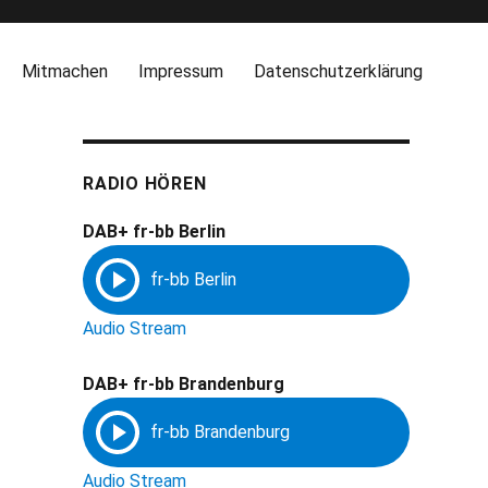
Mitmachen
Impressum
Datenschutzerklärung
RADIO HÖREN
DAB+ fr-bb Berlin
Audio Stream
DAB+ fr-bb Brandenburg
Audio Stream