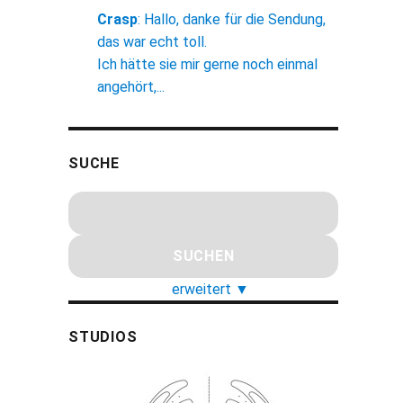
Crasp
:
Hallo, danke für die Sendung,
das war echt toll.
Ich hätte sie mir gerne noch einmal
angehört,...
SUCHE
erweitert
▼
STUDIOS