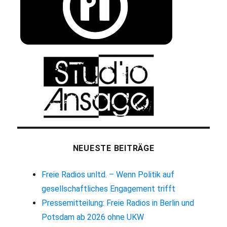
NEUESTE BEITRÄGE
Freie Radios unltd. – Wenn Politik auf
gesellschaftliches Engagement trifft
Pressemitteilung: Freie Radios in Berlin und
Potsdam ab 2026 ohne UKW