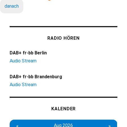
danach
RADIO HÖREN
DAB+ fr-bb Berlin
Audio Stream
DAB+ fr-bb Brandenburg
Audio Stream
KALENDER
«
Aug 2026
»