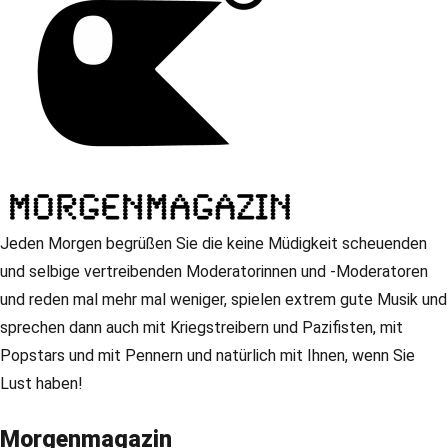
Jeden Morgen begrüßen Sie die keine Müdigkeit scheuenden
und selbige vertreibenden Moderatorinnen und -Moderatoren
und reden mal mehr mal weniger, spielen extrem gute Musik und
sprechen dann auch mit Kriegstreibern und Pazifisten, mit
Popstars und mit Pennern und natürlich mit Ihnen, wenn Sie
Lust haben!
Morgenmagazin