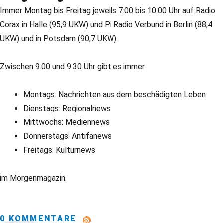
Immer Montag bis Freitag jeweils 7:00 bis 10:00 Uhr auf Radio
Corax in Halle (95,9 UKW) und Pi Radio Verbund in Berlin (88,4
UKW) und in Potsdam (90,7 UKW).
Zwischen 9.00 und 9.30 Uhr gibt es immer
Montags: Nachrichten aus dem beschädigten Leben
Dienstags: Regionalnews
Mittwochs: Mediennews
Donnerstags: Antifanews
Freitags: Kulturnews
im Morgenmagazin.
0 KOMMENTARE