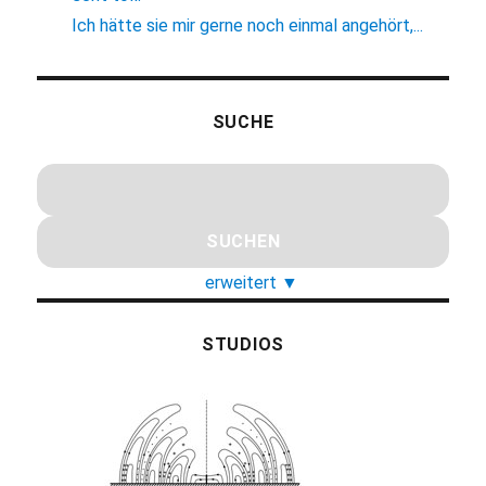
Ich hätte sie mir gerne noch einmal angehört,...
SUCHE
erweitert
▼
STUDIOS