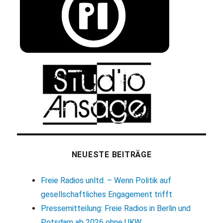
NEUESTE BEITRÄGE
Freie Radios unltd. – Wenn Politik auf
gesellschaftliches Engagement trifft
Pressemitteilung: Freie Radios in Berlin und
Potsdam ab 2026 ohne UKW