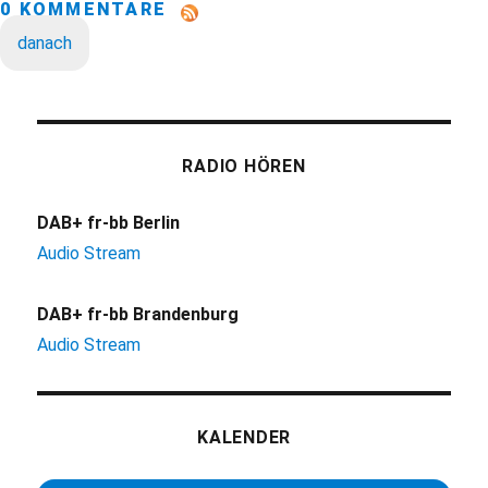
0 KOMMENTARE
danach
RADIO HÖREN
DAB+ fr-bb Berlin
Audio Stream
DAB+ fr-bb Brandenburg
Audio Stream
KALENDER