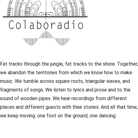
Fat tracks through the jungle, fat tracks to the shore. Together,
we abandon the territories from which we know how to make
music. We tumble across square roots, triangular waves, and
fragments of songs. We listen to lyrics and prose and to the
sound of wooden pipes. We hear recordings from different
places and different guests with their stories. And all that time,
we keep moving: one foot on the ground, one dancing.