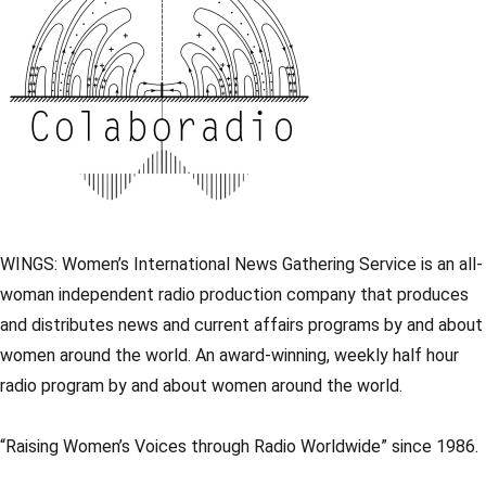
WINGS: Women’s International News Gathering Service is an all-
woman independent radio production company that produces
and distributes news and current affairs programs by and about
women around the world. An award-winning, weekly half hour
radio program by and about women around the world.
“Raising Women’s Voices through Radio Worldwide” since 1986.