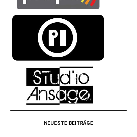
NEUESTE BEITRÄGE