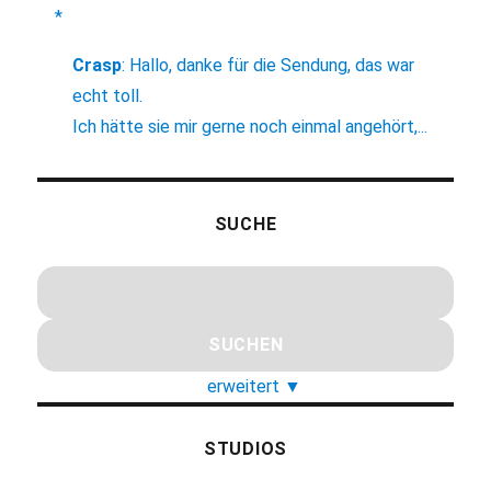
*
Crasp
:
Hallo, danke für die Sendung, das war
echt toll.
Ich hätte sie mir gerne noch einmal angehört,...
SUCHE
erweitert
▼
STUDIOS