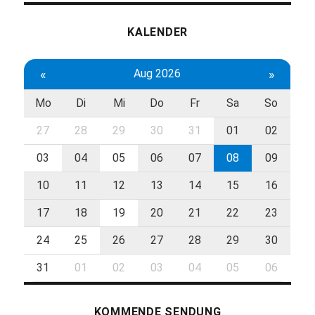
KALENDER
«
Aug 2026
»
Mo
Di
Mi
Do
Fr
Sa
So
27
28
29
30
31
01
02
03
04
05
06
07
08
09
10
11
12
13
14
15
16
17
18
19
20
21
22
23
24
25
26
27
28
29
30
31
01
02
03
04
05
06
KOMMENDE SENDUNG