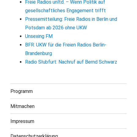
Freie Radios unltd. – Wenn Politik auf
gesellschaftliches Engagement trifft
Pressemitteilung: Freie Radios in Berlin und
Potsdam ab 2026 ohne UKW
Unsexing FM
BFR: UKW für die Freien Radios Berlin-
Brandenburg
Radio Słubfurt: Nachruf auf Bernd Schwarz
Programm
Mitmachen
Impressum
Datenschutzerklärung