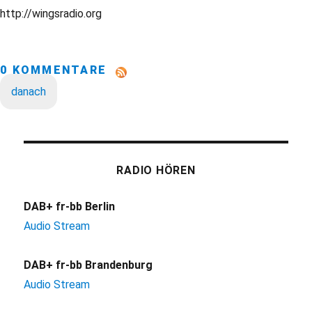
http://wingsradio.org
0 KOMMENTARE
danach
RADIO HÖREN
DAB+ fr-bb Berlin
Audio Stream
DAB+ fr-bb Brandenburg
Audio Stream