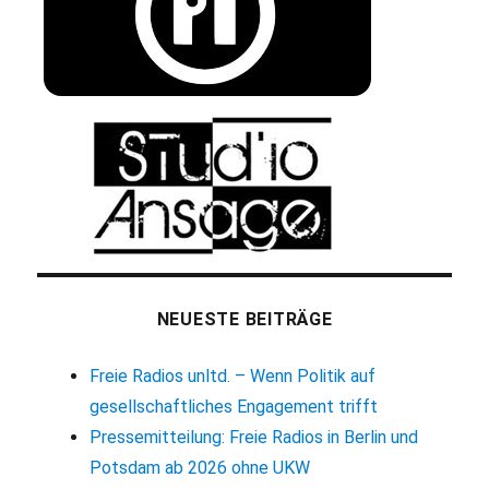
NEUESTE BEITRÄGE
Freie Radios unltd. – Wenn Politik auf
gesellschaftliches Engagement trifft
Pressemitteilung: Freie Radios in Berlin und
Potsdam ab 2026 ohne UKW