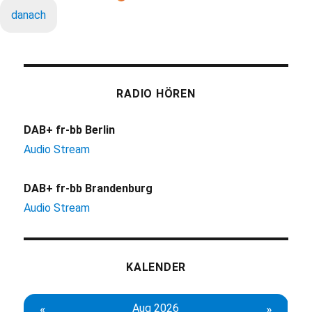
danach
RADIO HÖREN
DAB+ fr-bb Berlin
Audio Stream
DAB+ fr-bb Brandenburg
Audio Stream
KALENDER
«
Aug 2026
»