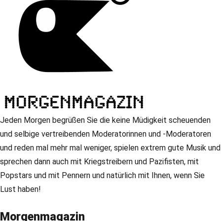
Jeden Morgen begrüßen Sie die keine Müdigkeit scheuenden
und selbige vertreibenden Moderatorinnen und -Moderatoren
und reden mal mehr mal weniger, spielen extrem gute Musik und
sprechen dann auch mit Kriegstreibern und Pazifisten, mit
Popstars und mit Pennern und natürlich mit Ihnen, wenn Sie
Lust haben!
Morgenmagazin