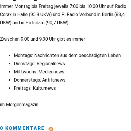
Immer Montag bis Freitag jeweils 7:00 bis 10:00 Uhr auf Radio
Corax in Halle (95,9 UKW) und Pi Radio Verbund in Berlin (88,4
UKW) und in Potsdam (90,7 UKW).
Zwischen 9.00 und 9.30 Uhr gibt es immer
Montags: Nachrichten aus dem beschädigten Leben
Dienstags: Regionalnews
Mittwochs: Mediennews
Donnerstags: Antifanews
Freitags: Kulturnews
im Morgenmagazin.
0 KOMMENTARE