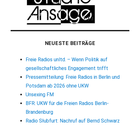
NEUESTE BEITRÄGE
Freie Radios unltd. – Wenn Politik auf
gesellschaftliches Engagement trifft
Pressemitteilung: Freie Radios in Berlin und
Potsdam ab 2026 ohne UKW
Unsexing FM
BFR: UKW für die Freien Radios Berlin-
Brandenburg
Radio Słubfurt: Nachruf auf Bernd Schwarz