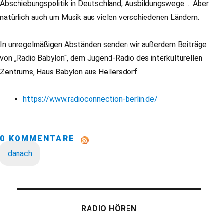
Abschiebungspolitik in Deutschland, Ausbildungswege…. Aber
natürlich auch um Musik aus vielen verschiedenen Ländern.
In unregelmäßigen Abständen senden wir außerdem Beiträge
von „Radio Babylon“, dem Jugend-Radio des interkulturellen
Zentrums‚ Haus Babylon aus Hellersdorf.
https://www.radioconnection-berlin.de/
0 KOMMENTARE
danach
RADIO HÖREN