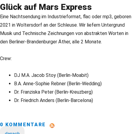
Glück auf Mars Express
Eine Nachtsendung im Industrieformat, flac oder mp3, geboren
2021 in Woltersdorf an der Schleuse. Wir liefern Untergrund
Musik und Technische Zeichnungen von abstrakten Worten in
den Berliner-Brandenburger Äther, alle 2 Monate.
Crew:
DJ M.A. Jacob Stoy (Berlin-Moabit)
B.A. Anne-Sophie Rebner (Berlin-Wedding)
Dr. Franziska Peter (Berlin-Kreuzberg)
Dr. Friedrich Anders (Berlin-Barcelona)
0 KOMMENTARE
danach