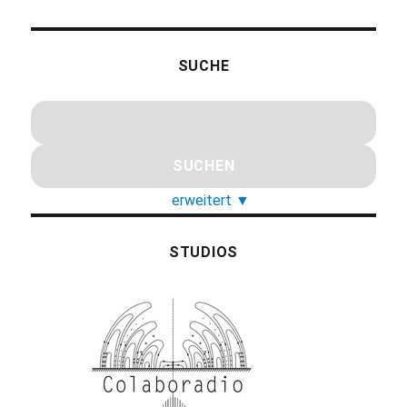
SUCHE
erweitert
▼
STUDIOS