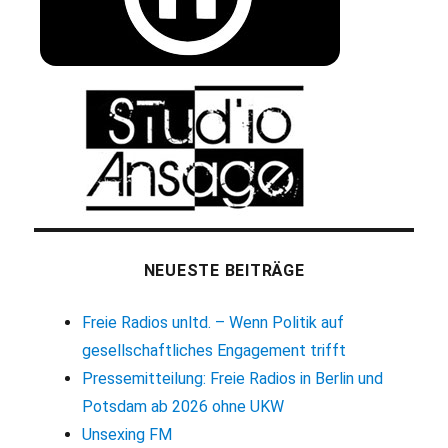
NEUESTE BEITRÄGE
Freie Radios unltd. – Wenn Politik auf
gesellschaftliches Engagement trifft
Pressemitteilung: Freie Radios in Berlin und
Potsdam ab 2026 ohne UKW
Unsexing FM