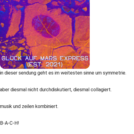
in dieser sendung geht es im weitesten sinne um symmetrie.
aber diesmal nicht durchdiskutiert, diesmal collagiert.
musik und zeilen kombiniert.
B-A-C-H!