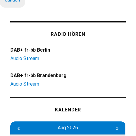
RADIO HÖREN
DAB+ fr-bb Berlin
Audio Stream
DAB+ fr-bb Brandenburg
Audio Stream
KALENDER
«
Aug 2026
»