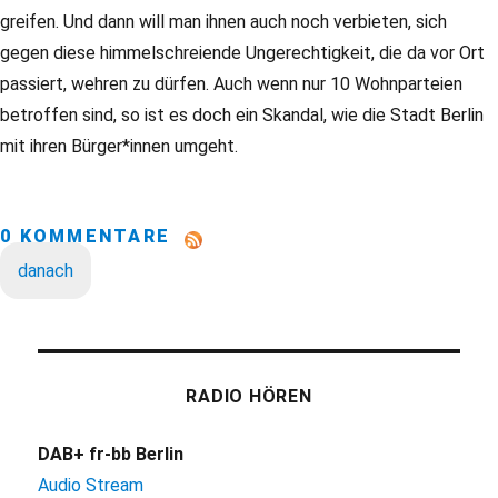
greifen. Und dann will man ihnen auch noch verbieten, sich
gegen diese himmelschreiende Ungerechtigkeit, die da vor Ort
passiert, wehren zu dürfen. Auch wenn nur 10 Wohnparteien
betroffen sind, so ist es doch ein Skandal, wie die Stadt Berlin
mit ihren Bürger*innen umgeht.
0 KOMMENTARE
danach
RADIO HÖREN
DAB+ fr-bb Berlin
Audio Stream