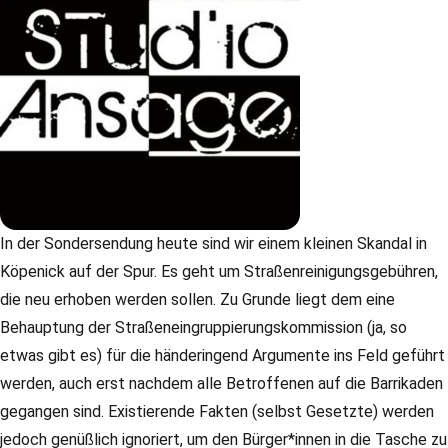
In der Sondersendung heute sind wir einem kleinen Skandal in
Köpenick auf der Spur. Es geht um Straßenreinigungsgebühren,
die neu erhoben werden sollen. Zu Grunde liegt dem eine
Behauptung der Straßeneingruppierungskommission (ja, so
etwas gibt es) für die händeringend Argumente ins Feld geführt
werden, auch erst nachdem alle Betroffenen auf die Barrikaden
gegangen sind. Existierende Fakten (selbst Gesetzte) werden
jedoch genüßlich ignoriert, um den Bürger*innen in die Tasche zu