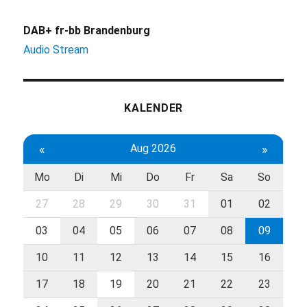
DAB+ fr-bb Brandenburg
Audio Stream
KALENDER
«
Aug 2026
»
Mo
Di
Mi
Do
Fr
Sa
So
27
28
29
30
31
01
02
03
04
05
06
07
08
09
10
11
12
13
14
15
16
17
18
19
20
21
22
23