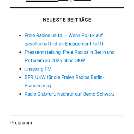
NEUESTE BEITRÄGE
Freie Radios unltd. – Wenn Politik auf
gesellschaftliches Engagement trifft
Pressemitteilung: Freie Radios in Berlin und
Potsdam ab 2026 ohne UKW
Unsexing FM
BFR: UKW für die Freien Radios Berlin-
Brandenburg
Radio Słubfurt: Nachruf auf Bernd Schwarz
Programm