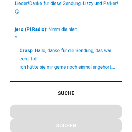
Lieder!Danke für diese Sendung, Lizzy und Parker!
😘
jero (Pi Radio)
:
Nimm die hier:
*
Crasp
:
Hallo, danke für die Sendung, das war
echt toll.
Ich hätte sie mir gerne noch einmal angehört,...
SUCHE