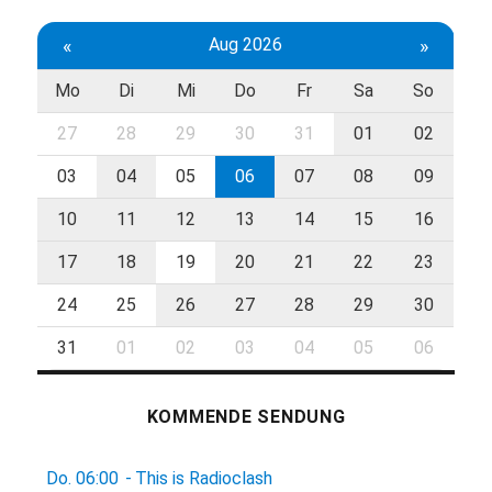
«
Aug 2026
»
Mo
Di
Mi
Do
Fr
Sa
So
27
28
29
30
31
01
02
03
04
05
06
07
08
09
10
11
12
13
14
15
16
17
18
19
20
21
22
23
24
25
26
27
28
29
30
31
01
02
03
04
05
06
KOMMENDE SENDUNG
Do.
06:00
-
This is Radioclash