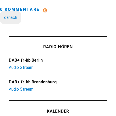
0 KOMMENTARE
danach
RADIO HÖREN
DAB+ fr-bb Berlin
Audio Stream
DAB+ fr-bb Brandenburg
Audio Stream
KALENDER