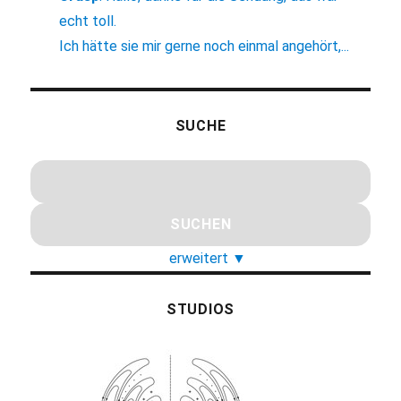
echt toll.
Ich hätte sie mir gerne noch einmal angehört,...
SUCHE
erweitert
▼
STUDIOS