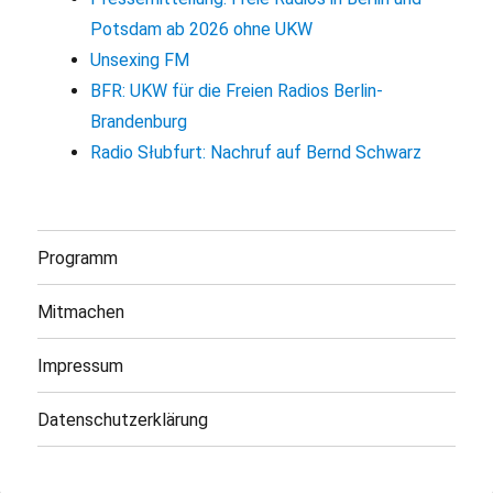
Potsdam ab 2026 ohne UKW
Unsexing FM
BFR: UKW für die Freien Radios Berlin-
Brandenburg
Radio Słubfurt: Nachruf auf Bernd Schwarz
Programm
Mitmachen
Impressum
Datenschutzerklärung