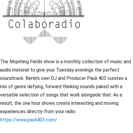
The Moprhing Fields show is a monthly collection of music and
audio material to give your Tuesday evenings the perfect
soundtrack. Berlin's own DJ and Producer Pauli 403 curates a
mix of genre defying, forward thinking sounds paired with a
versatile selection of songs that work alongside that. As a
result, the one hour shows create interesting and moving
experiences directly from your radio.
https://www.pauli403.com/