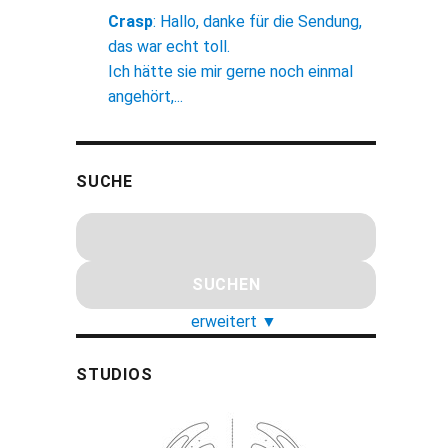
Crasp
:
Hallo, danke für die Sendung,
das war echt toll.
Ich hätte sie mir gerne noch einmal
angehört,...
SUCHE
erweitert
▼
STUDIOS