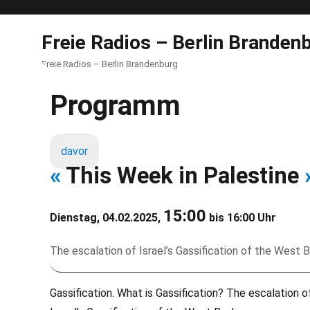
Freie Radios – Berlin Branden
Freie Radios – Berlin Brandenburg
Programm
davor
«
This Week in Palestine
15:00
Dienstag, 04.02.2025,
bis 16:00 Uhr
The escalation of Israel’s Gassification of the West 
Gassification. What is Gassification? The escalation o