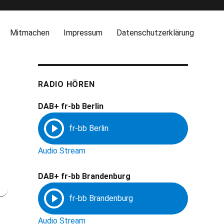
Mitmachen
Impressum
Datenschutzerklärung
RADIO HÖREN
DAB+ fr-bb Berlin
Audio Stream
DAB+ fr-bb Brandenburg
Audio Stream