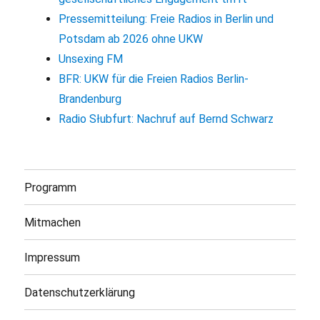
Pressemitteilung: Freie Radios in Berlin und
Potsdam ab 2026 ohne UKW
Unsexing FM
BFR: UKW für die Freien Radios Berlin-
Brandenburg
Radio Słubfurt: Nachruf auf Bernd Schwarz
Programm
Mitmachen
Impressum
Datenschutzerklärung