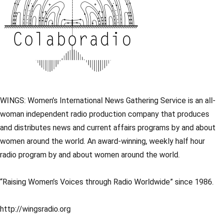
WINGS: Women’s International News Gathering Service is an all-
woman independent radio production company that produces
and distributes news and current affairs programs by and about
women around the world. An award-winning, weekly half hour
radio program by and about women around the world.
“Raising Women’s Voices through Radio Worldwide” since 1986.
http://wingsradio.org