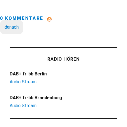
0 KOMMENTARE
danach
RADIO HÖREN
DAB+ fr-bb Berlin
Audio Stream
DAB+ fr-bb Brandenburg
Audio Stream