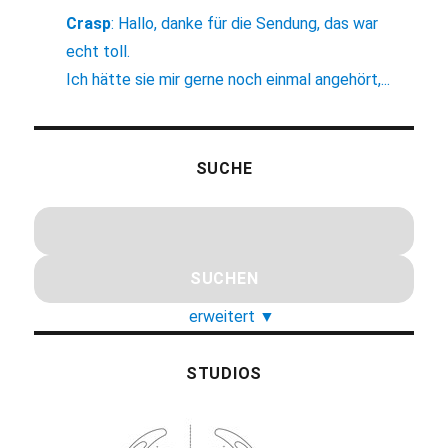
Crasp
:
Hallo, danke für die Sendung, das war
echt toll.
Ich hätte sie mir gerne noch einmal angehört,...
SUCHE
erweitert
▼
STUDIOS