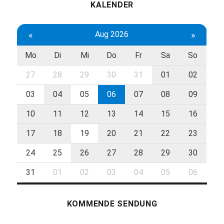
KALENDER
«
Aug 2026
»
Mo
Di
Mi
Do
Fr
Sa
So
27
28
29
30
31
01
02
03
04
05
06
07
08
09
10
11
12
13
14
15
16
17
18
19
20
21
22
23
24
25
26
27
28
29
30
31
01
02
03
04
05
06
KOMMENDE SENDUNG