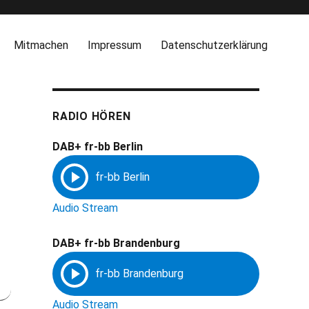
Mitmachen
Impressum
Datenschutzerklärung
RADIO HÖREN
DAB+ fr-bb Berlin
Audio Stream
DAB+ fr-bb Brandenburg
Audio Stream