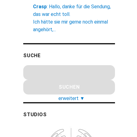
Crasp
:
Hallo, danke für die Sendung,
das war echt toll.
Ich hätte sie mir gerne noch einmal
angehört,...
SUCHE
erweitert
▼
STUDIOS