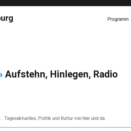
burg
Programm
»
Aufstehn, Hinlegen, Radio
… Tagesaktuelles, Politik und Kultur von hier und da.