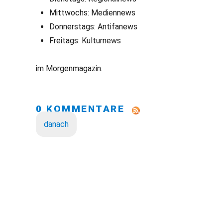
Mittwochs: Mediennews
Donnerstags: Antifanews
Freitags: Kulturnews
im Morgenmagazin.
0 KOMMENTARE
danach