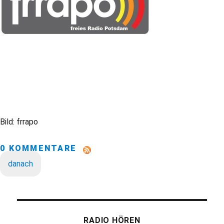
Bild: frrapo
0 KOMMENTARE
danach
RADIO HÖREN