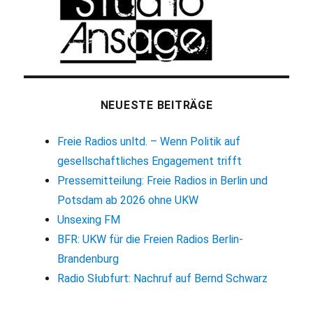
NEUESTE BEITRÄGE
Freie Radios unltd. – Wenn Politik auf
gesellschaftliches Engagement trifft
Pressemitteilung: Freie Radios in Berlin und
Potsdam ab 2026 ohne UKW
Unsexing FM
BFR: UKW für die Freien Radios Berlin-
Brandenburg
Radio Słubfurt: Nachruf auf Bernd Schwarz