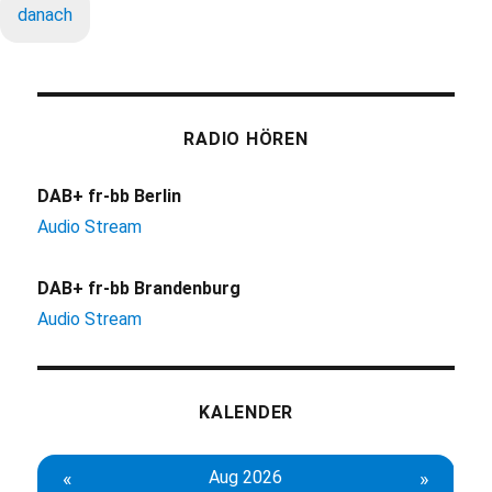
danach
RADIO HÖREN
DAB+ fr-bb Berlin
Audio Stream
DAB+ fr-bb Brandenburg
Audio Stream
KALENDER
«
Aug 2026
»