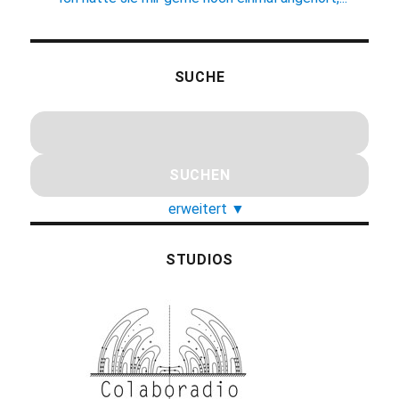
SUCHE
erweitert
▼
STUDIOS