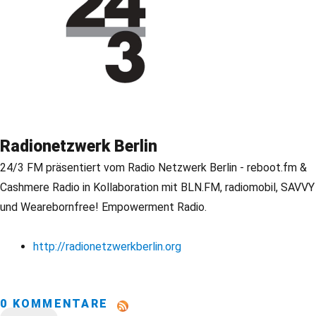
Radionetzwerk Berlin
24/3 FM präsentiert vom Radio Netzwerk Berlin - reboot.fm &
Cashmere Radio in Kollaboration mit BLN.FM, radiomobil, SAVVY
und Wearebornfree! Empowerment Radio.
http://radionetzwerkberlin.org
0 KOMMENTARE