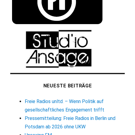
NEUESTE BEITRÄGE
Freie Radios unltd. – Wenn Politik auf
gesellschaftliches Engagement trifft
Pressemitteilung: Freie Radios in Berlin und
Potsdam ab 2026 ohne UKW