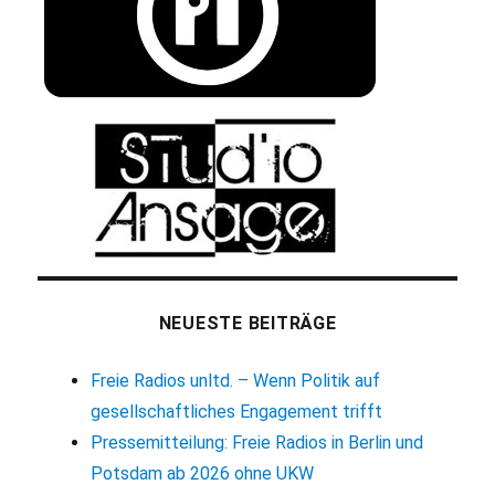
NEUESTE BEITRÄGE
Freie Radios unltd. – Wenn Politik auf
gesellschaftliches Engagement trifft
Pressemitteilung: Freie Radios in Berlin und
Potsdam ab 2026 ohne UKW