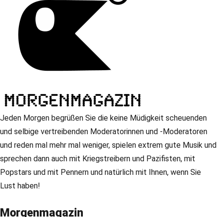
Jeden Morgen begrüßen Sie die keine Müdigkeit scheuenden
und selbige vertreibenden Moderatorinnen und -Moderatoren
und reden mal mehr mal weniger, spielen extrem gute Musik und
sprechen dann auch mit Kriegstreibern und Pazifisten, mit
Popstars und mit Pennern und natürlich mit Ihnen, wenn Sie
Lust haben!
Morgenmagazin