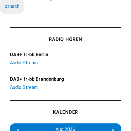
danach
RADIO HÖREN
DAB+ fr-bb Berlin
Audio Stream
DAB+ fr-bb Brandenburg
Audio Stream
KALENDER
«
Aug 2026
»