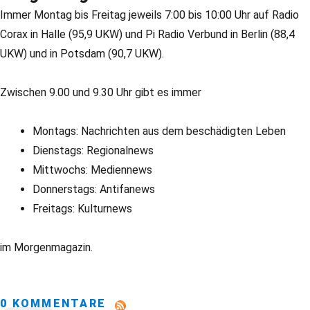
Immer Montag bis Freitag jeweils 7:00 bis 10:00 Uhr auf Radio
Corax in Halle (95,9 UKW) und Pi Radio Verbund in Berlin (88,4
UKW) und in Potsdam (90,7 UKW).
Zwischen 9.00 und 9.30 Uhr gibt es immer
Montags: Nachrichten aus dem beschädigten Leben
Dienstags: Regionalnews
Mittwochs: Mediennews
Donnerstags: Antifanews
Freitags: Kulturnews
im Morgenmagazin.
0 KOMMENTARE