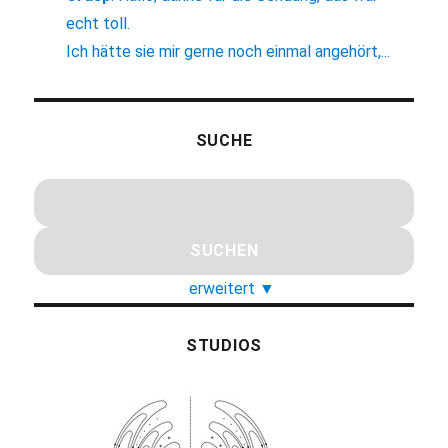
echt toll.
Ich hätte sie mir gerne noch einmal angehört,...
SUCHE
erweitert
▼
STUDIOS