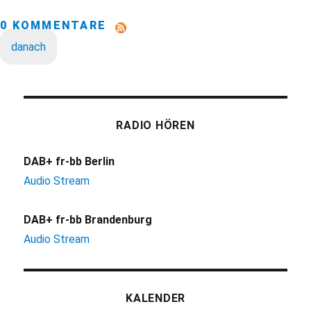
0 KOMMENTARE
danach
RADIO HÖREN
DAB+ fr-bb Berlin
Audio Stream
DAB+ fr-bb Brandenburg
Audio Stream
KALENDER