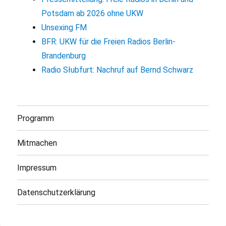
Potsdam ab 2026 ohne UKW
Unsexing FM
BFR: UKW für die Freien Radios Berlin-
Brandenburg
Radio Słubfurt: Nachruf auf Bernd Schwarz
Programm
Mitmachen
Impressum
Datenschutzerklärung