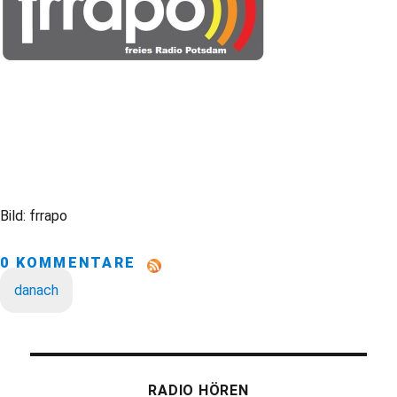
Bild: frrapo
0 KOMMENTARE
danach
RADIO HÖREN