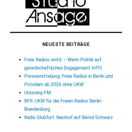
NEUESTE BEITRÄGE
Freie Radios unltd. – Wenn Politik auf
gesellschaftliches Engagement trifft
Pressemitteilung: Freie Radios in Berlin und
Potsdam ab 2026 ohne UKW
Unsexing FM
BFR: UKW für die Freien Radios Berlin-
Brandenburg
Radio Słubfurt: Nachruf auf Bernd Schwarz