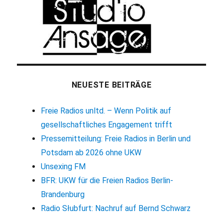
NEUESTE BEITRÄGE
Freie Radios unltd. – Wenn Politik auf
gesellschaftliches Engagement trifft
Pressemitteilung: Freie Radios in Berlin und
Potsdam ab 2026 ohne UKW
Unsexing FM
BFR: UKW für die Freien Radios Berlin-
Brandenburg
Radio Słubfurt: Nachruf auf Bernd Schwarz