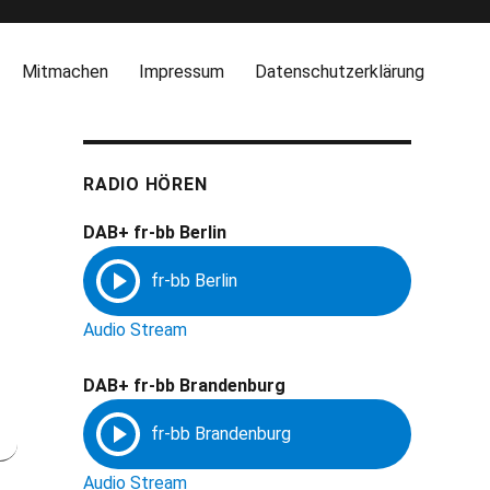
Mitmachen
Impressum
Datenschutzerklärung
RADIO HÖREN
DAB+ fr-bb Berlin
Audio Stream
DAB+ fr-bb Brandenburg
Audio Stream