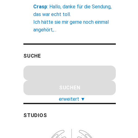
Crasp
:
Hallo, danke für die Sendung,
das war echt toll.
Ich hätte sie mir gerne noch einmal
angehört,...
SUCHE
erweitert
▼
STUDIOS