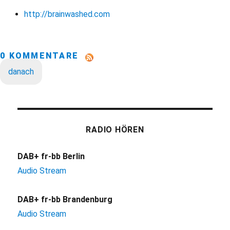
http://brainwashed.com
0 KOMMENTARE
danach
RADIO HÖREN
DAB+ fr-bb Berlin
Audio Stream
DAB+ fr-bb Brandenburg
Audio Stream