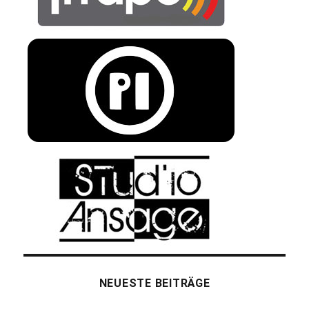
NEUESTE BEITRÄGE