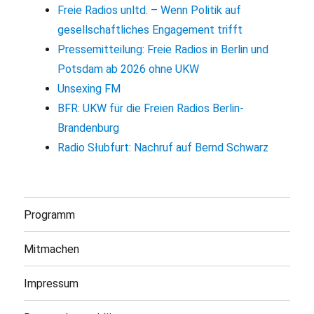
Freie Radios unltd. – Wenn Politik auf
gesellschaftliches Engagement trifft
Pressemitteilung: Freie Radios in Berlin und
Potsdam ab 2026 ohne UKW
Unsexing FM
BFR: UKW für die Freien Radios Berlin-
Brandenburg
Radio Słubfurt: Nachruf auf Bernd Schwarz
Programm
Mitmachen
Impressum