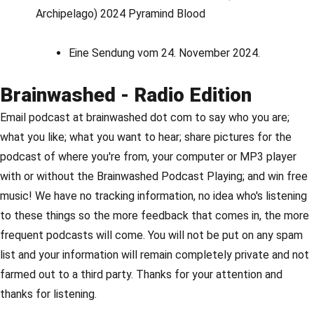
Archipelago) 2024 Pyramind Blood
Eine Sendung vom 24. November 2024.
Brainwashed - Radio Edition
Email podcast at brainwashed dot com to say who you are;
what you like; what you want to hear; share pictures for the
podcast of where you're from, your computer or MP3 player
with or without the Brainwashed Podcast Playing; and win free
music! We have no tracking information, no idea who's listening
to these things so the more feedback that comes in, the more
frequent podcasts will come. You will not be put on any spam
list and your information will remain completely private and not
farmed out to a third party. Thanks for your attention and
thanks for listening.