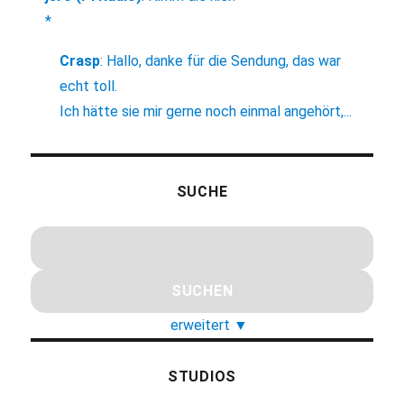
*
Crasp
:
Hallo, danke für die Sendung, das war
echt toll.
Ich hätte sie mir gerne noch einmal angehört,...
SUCHE
erweitert
▼
STUDIOS