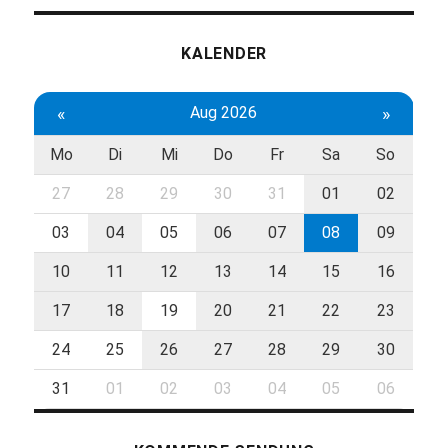
KALENDER
«
Aug 2026
»
Mo
Di
Mi
Do
Fr
Sa
So
27
28
29
30
31
01
02
03
04
05
06
07
08
09
10
11
12
13
14
15
16
17
18
19
20
21
22
23
24
25
26
27
28
29
30
31
01
02
03
04
05
06