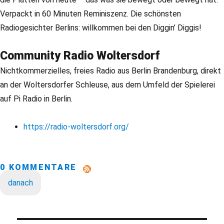
Verpackt in 60 Minuten Reminiszenz. Die schönsten
Radiogesichter Berlins: willkommen bei den Diggin’ Diggis!
Community Radio Woltersdorf
Nichtkommerzielles, freies Radio aus Berlin Brandenburg, direkt
an der Woltersdorfer Schleuse, aus dem Umfeld der Spielerei
auf Pi Radio in Berlin.
https://radio-woltersdorf.org/
0 KOMMENTARE
danach