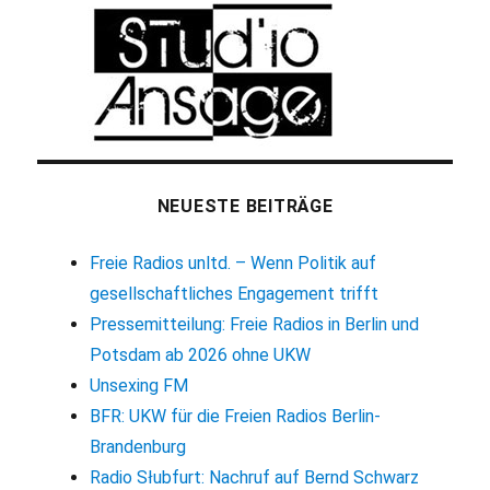
NEUESTE BEITRÄGE
Freie Radios unltd. – Wenn Politik auf
gesellschaftliches Engagement trifft
Pressemitteilung: Freie Radios in Berlin und
Potsdam ab 2026 ohne UKW
Unsexing FM
BFR: UKW für die Freien Radios Berlin-
Brandenburg
Radio Słubfurt: Nachruf auf Bernd Schwarz