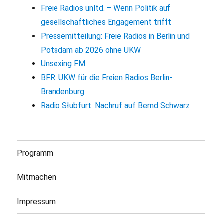
Freie Radios unltd. – Wenn Politik auf
gesellschaftliches Engagement trifft
Pressemitteilung: Freie Radios in Berlin und
Potsdam ab 2026 ohne UKW
Unsexing FM
BFR: UKW für die Freien Radios Berlin-
Brandenburg
Radio Słubfurt: Nachruf auf Bernd Schwarz
Programm
Mitmachen
Impressum