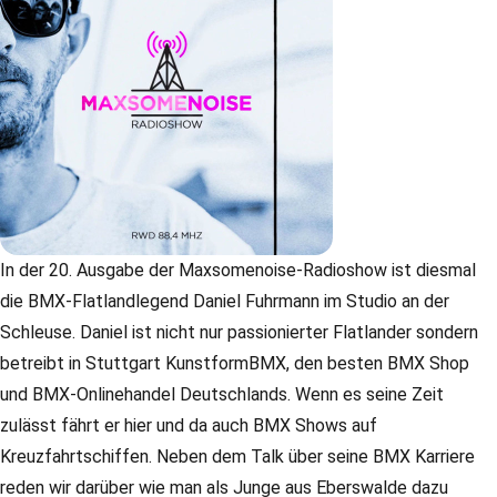
In der 20. Ausgabe der Maxsomenoise-Radioshow ist diesmal
die BMX-Flatlandlegend Daniel Fuhrmann im Studio an der
Schleuse. Daniel ist nicht nur passionierter Flatlander sondern
betreibt in Stuttgart KunstformBMX, den besten BMX Shop
und BMX-Onlinehandel Deutschlands. Wenn es seine Zeit
zulässt fährt er hier und da auch BMX Shows auf
Kreuzfahrtschiffen. Neben dem Talk über seine BMX Karriere
reden wir darüber wie man als Junge aus Eberswalde dazu