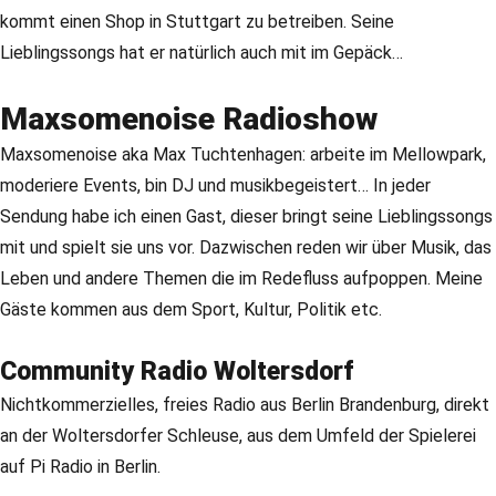
kommt einen Shop in Stuttgart zu betreiben. Seine
Lieblingssongs hat er natürlich auch mit im Gepäck…
Maxsomenoise Radioshow
Maxsomenoise aka Max Tuchtenhagen: arbeite im Mellowpark,
moderiere Events, bin DJ und musikbegeistert… In jeder
Sendung habe ich einen Gast, dieser bringt seine Lieblingssongs
mit und spielt sie uns vor. Dazwischen reden wir über Musik, das
Leben und andere Themen die im Redefluss aufpoppen. Meine
Gäste kommen aus dem Sport, Kultur, Politik etc.
Community Radio Woltersdorf
Nichtkommerzielles, freies Radio aus Berlin Brandenburg, direkt
an der Woltersdorfer Schleuse, aus dem Umfeld der Spielerei
auf Pi Radio in Berlin.