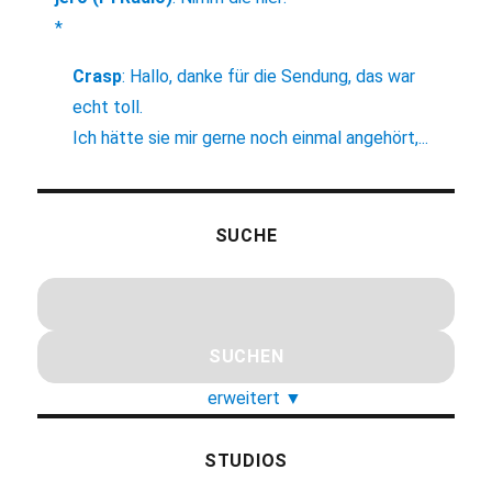
*
Crasp
:
Hallo, danke für die Sendung, das war
echt toll.
Ich hätte sie mir gerne noch einmal angehört,...
SUCHE
erweitert
▼
STUDIOS