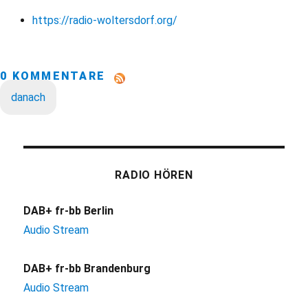
https://radio-woltersdorf.org/
0 KOMMENTARE
danach
RADIO HÖREN
DAB+ fr-bb Berlin
Audio Stream
DAB+ fr-bb Brandenburg
Audio Stream