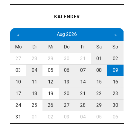
KALENDER
«
Aug 2026
»
Mo
Di
Mi
Do
Fr
Sa
So
27
28
29
30
31
01
02
03
04
05
06
07
08
09
10
11
12
13
14
15
16
17
18
19
20
21
22
23
24
25
26
27
28
29
30
31
01
02
03
04
05
06