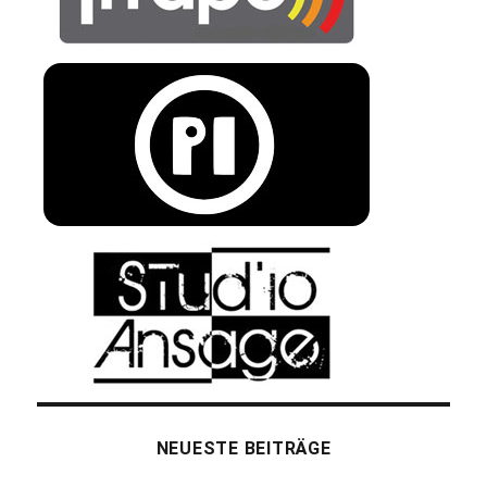
NEUESTE BEITRÄGE